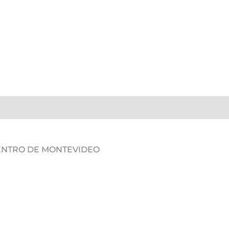
DENTRO DE MONTEVIDEO