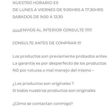
NUESTRO HORARIO ES
DE LUNES A VIERNES DE 9:00HRS A 17:30HRS
SABADOS DE 9:00 A 12:30
¡¡¡¡¡¡¡¡ENVIOS AL INTERIOR CONSULTE !!!!!!!
CONSULTE ANTES DE COMPRAR !!!!
Los productos son previamente probados antes 
La garantia es por desperfecto de los productos
NO por roturas o mal manejo del mismo –
¿Los productos son originales ?
Si todos nuestros productos son originales
¿Cómo se contactan conmigo?