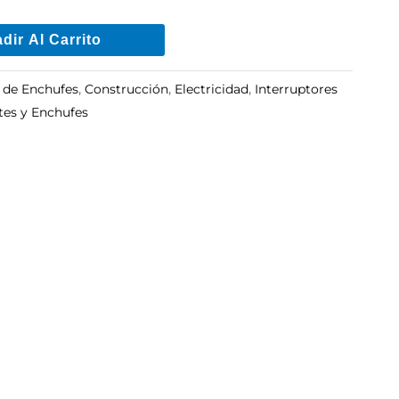
dir Al Carrito
 de Enchufes
,
Construcción
,
Electricidad
,
Interruptores
es y Enchufes