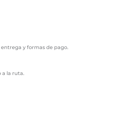
 entrega y formas de pago.
a la ruta.