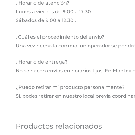
¿Horario de atención?
Lunes a viernes de 9:00 a 17:30 .
Sábados de 9:00 a 12:30 .
¿Cuál es el procedimiento del envío?
Una vez hecha la compra, un operador se pondrá
¿Horario de entrega?
No se hacen envíos en horarios fijos. En Montevi
¿Puedo retirar mi producto personalmente?
Si, podes retirar en nuestro local previa coordina
Productos relacionados