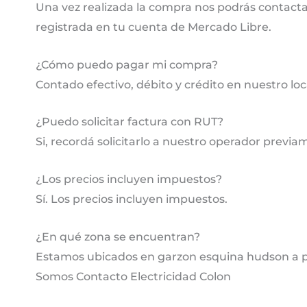
Una vez realizada la compra nos podrás contactar
registrada en tu cuenta de Mercado Libre.
¿Cómo puedo pagar mi compra?
Contado efectivo, débito y crédito en nuestro lo
¿Puedo solicitar factura con RUT?
Si, recordá solicitarlo a nuestro operador previa
¿Los precios incluyen impuestos?
Sí. Los precios incluyen impuestos.
¿En qué zona se encuentran?
Estamos ubicados en garzon esquina hudson a pa
Somos Contacto Electricidad Colon