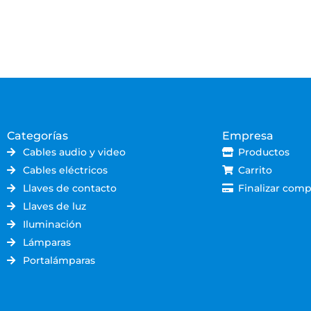
Categorías
Empresa
Cables audio y video
Productos
Cables eléctricos
Carrito
Llaves de contacto
Finalizar comp
Llaves de luz
Iluminación
Lámparas
Portalámparas