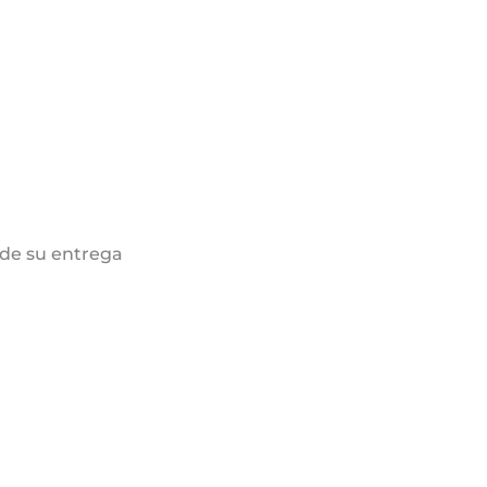
de su entrega