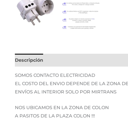
Descripción
Información adicional
SOMOS CONTACTO ELECTRICIDAD
EL COSTO DEL ENVIO DEPENDE DE LA ZONA 
ENVÍOS AL INTERIOR SOLO POR MIRTRANS
NOS UBICAMOS EN LA ZONA DE COLON
A PASITOS DE LA PLAZA COLON !!!