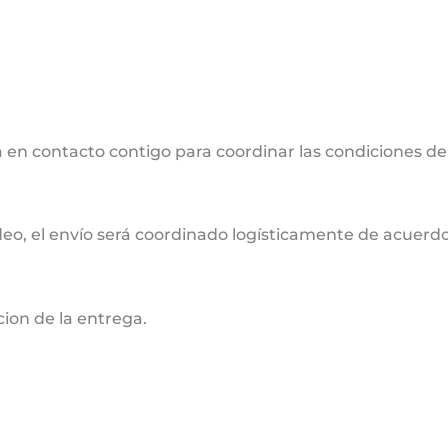
 en contacto contigo para coordinar las condiciones de
deo, el envío será coordinado logísticamente de acuerdo 
cion de la entrega.