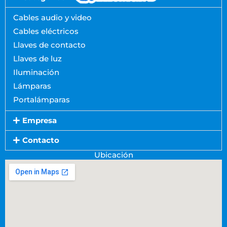
Cables audio y video
Cables eléctricos
Llaves de contacto
Llaves de luz
Iluminación
Lámparas
Portalámparas
Empresa
Contacto
Ubicación