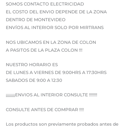
SOMOS CONTACTO ELECTRICIDAD
EL COSTO DEL ENVIO DEPENDE DE LA ZONA
DENTRO DE MONTEVIDEO
ENVÍOS AL INTERIOR SOLO POR MIRTRANS
NOS UBICAMOS EN LA ZONA DE COLON
A PASITOS DE LA PLAZA COLON !!!
NUESTRO HORARIO ES
DE LUNES A VIERNES DE 9:00HRS A 17:30HRS
SABADOS DE 9:00 A 12:30
¡¡¡¡¡¡¡¡ENVIOS AL INTERIOR CONSULTE !!!!!!!
CONSULTE ANTES DE COMPRAR !!!!
Los productos son previamente probados antes de