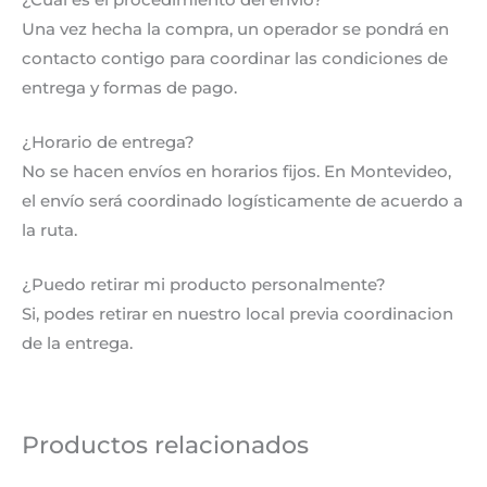
Una vez hecha la compra, un operador se pondrá en
contacto contigo para coordinar las condiciones de
entrega y formas de pago.
¿Horario de entrega?
No se hacen envíos en horarios fijos. En Montevideo,
el envío será coordinado logísticamente de acuerdo a
la ruta.
¿Puedo retirar mi producto personalmente?
Si, podes retirar en nuestro local previa coordinacion
de la entrega.
Productos relacionados