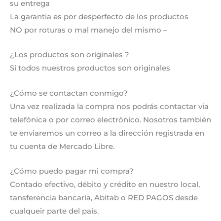
su entrega
La garantia es por desperfecto de los productos
NO por roturas o mal manejo del mismo –
¿Los productos son originales ?
Si todos nuestros productos son originales
¿Cómo se contactan conmigo?
Una vez realizada la compra nos podrás contactar via
telefónica o por correo electrónico. Nosotros también
te enviaremos un correo a la dirección registrada en
tu cuenta de Mercado Libre.
¿Cómo puedo pagar mi compra?
Contado efectivo, débito y crédito en nuestro local,
tansferencia bancaria, Abitab o RED PAGOS desde
cualqueir parte del país.