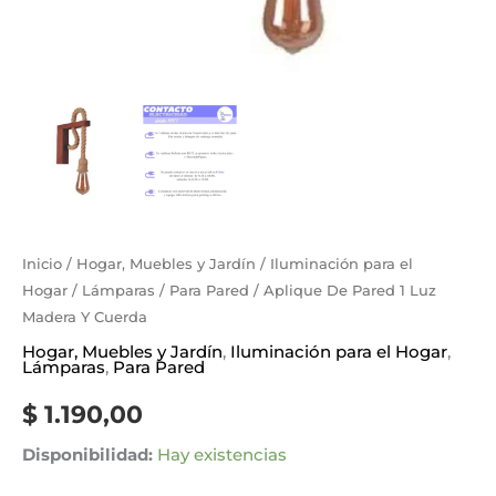
Inicio
/
Hogar, Muebles y Jardín
/
Iluminación para el
Hogar
/
Lámparas
/
Para Pared
/ Aplique De Pared 1 Luz
Madera Y Cuerda
Hogar, Muebles y Jardín
,
Iluminación para el Hogar
,
Lámparas
,
Para Pared
$
1.190,00
Disponibilidad:
Hay existencias