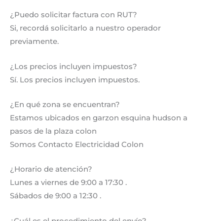
¿Puedo solicitar factura con RUT?
Si, recordá solicitarlo a nuestro operador
previamente.
¿Los precios incluyen impuestos?
Sí. Los precios incluyen impuestos.
¿En qué zona se encuentran?
Estamos ubicados en garzon esquina hudson a
pasos de la plaza colon
Somos Contacto Electricidad Colon
¿Horario de atención?
Lunes a viernes de 9:00 a 17:30 .
Sábados de 9:00 a 12:30 .
¿Cuál es el procedimiento del envío?