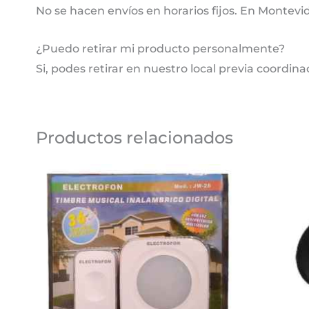
No se hacen envíos en horarios fijos. En Montevi
¿Puedo retirar mi producto personalmente?
Si, podes retirar en nuestro local previa coordina
Productos relacionados