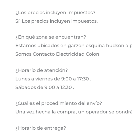
¿Los precios incluyen impuestos?
Sí. Los precios incluyen impuestos.
¿En qué zona se encuentran?
Estamos ubicados en garzon esquina hudson a pa
Somos Contacto Electricidad Colon
¿Horario de atención?
Lunes a viernes de 9:00 a 17:30 .
Sábados de 9:00 a 12:30 .
¿Cuál es el procedimiento del envío?
Una vez hecha la compra, un operador se pondrá
¿Horario de entrega?