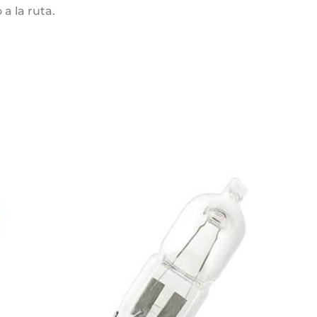
a la ruta.