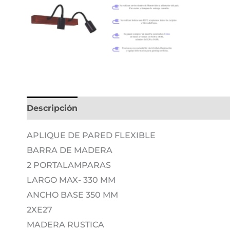
Descripción
Información adicional
APLIQUE DE PARED FLEXIBLE
BARRA DE MADERA
2 PORTALAMPARAS
LARGO MAX- 330 MM
ANCHO BASE 350 MM
2XE27
MADERA RUSTICA