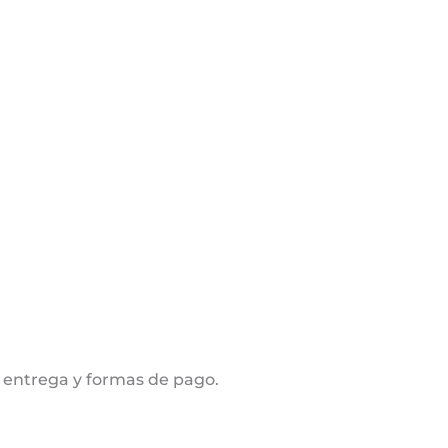
 entrega y formas de pago.