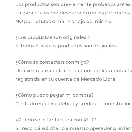
Los productos son previamente probados antes 
La garantia es por desperfecto de los productos
NO por roturas o mal manejo del mismo –
¿Los productos son originales ?
Si todos nuestros productos son originales
¿Cómo se contactan conmigo?
Una vez realizada la compra nos podrás contactar
registrada en tu cuenta de Mercado Libre.
¿Cómo puedo pagar mi compra?
Contado efectivo, débito y crédito en nuestro lo
¿Puedo solicitar factura con RUT?
Si, recordá solicitarlo a nuestro operador previa