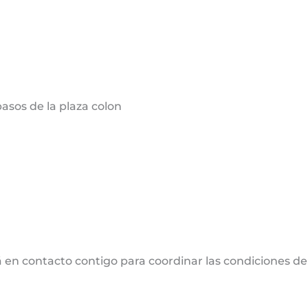
sos de la plaza colon
 en contacto contigo para coordinar las condiciones de