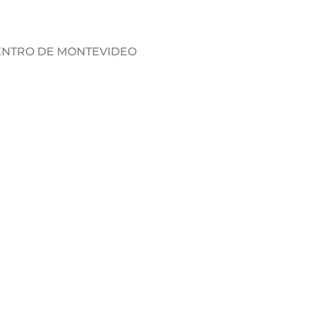
DENTRO DE MONTEVIDEO