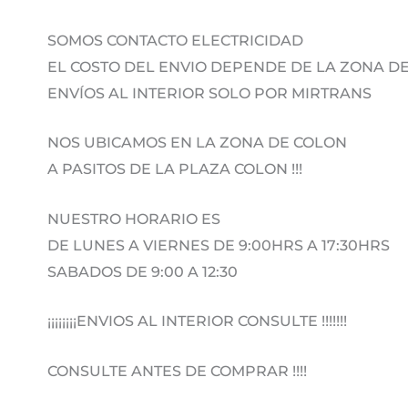
SOMOS CONTACTO ELECTRICIDAD
EL COSTO DEL ENVIO DEPENDE DE LA ZONA 
ENVÍOS AL INTERIOR SOLO POR MIRTRANS
NOS UBICAMOS EN LA ZONA DE COLON
A PASITOS DE LA PLAZA COLON !!!
NUESTRO HORARIO ES
DE LUNES A VIERNES DE 9:00HRS A 17:30HRS
SABADOS DE 9:00 A 12:30
¡¡¡¡¡¡¡¡ENVIOS AL INTERIOR CONSULTE !!!!!!!
CONSULTE ANTES DE COMPRAR !!!!