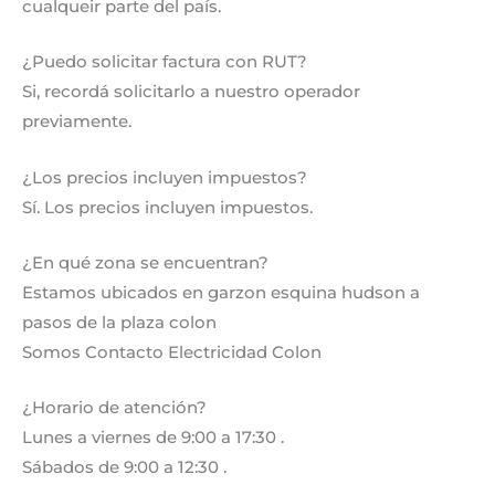
cualqueir parte del país.
¿Puedo solicitar factura con RUT?
Si, recordá solicitarlo a nuestro operador
previamente.
¿Los precios incluyen impuestos?
Sí. Los precios incluyen impuestos.
¿En qué zona se encuentran?
Estamos ubicados en garzon esquina hudson a
pasos de la plaza colon
Somos Contacto Electricidad Colon
¿Horario de atención?
Lunes a viernes de 9:00 a 17:30 .
Sábados de 9:00 a 12:30 .