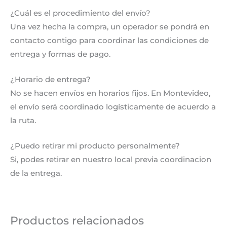
¿Cuál es el procedimiento del envío?
Una vez hecha la compra, un operador se pondrá en
contacto contigo para coordinar las condiciones de
entrega y formas de pago.
¿Horario de entrega?
No se hacen envíos en horarios fijos. En Montevideo,
el envío será coordinado logísticamente de acuerdo a
la ruta.
¿Puedo retirar mi producto personalmente?
Si, podes retirar en nuestro local previa coordinacion
de la entrega.
Productos relacionados