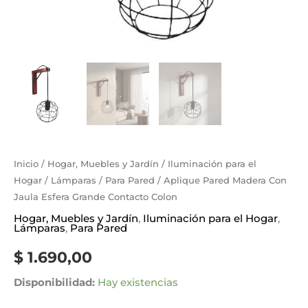
Inicio
/
Hogar, Muebles y Jardín
/
Iluminación para el
Hogar
/
Lámparas
/
Para Pared
/ Aplique Pared Madera Con
Jaula Esfera Grande Contacto Colon
Hogar, Muebles y Jardín
,
Iluminación para el Hogar
,
Lámparas
,
Para Pared
$
1.690,00
Disponibilidad:
Hay existencias