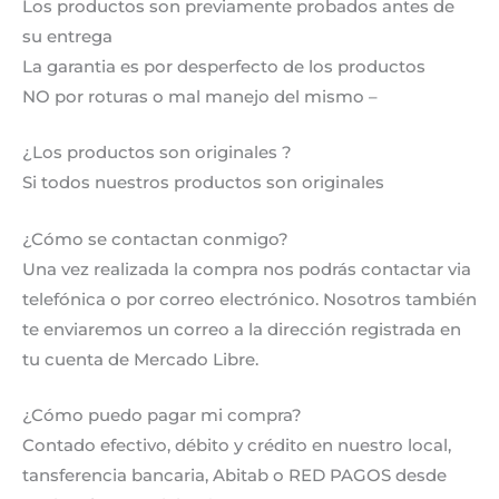
Los productos son previamente probados antes de
su entrega
La garantia es por desperfecto de los productos
NO por roturas o mal manejo del mismo –
¿Los productos son originales ?
Si todos nuestros productos son originales
¿Cómo se contactan conmigo?
Una vez realizada la compra nos podrás contactar via
telefónica o por correo electrónico. Nosotros también
te enviaremos un correo a la dirección registrada en
tu cuenta de Mercado Libre.
¿Cómo puedo pagar mi compra?
Contado efectivo, débito y crédito en nuestro local,
tansferencia bancaria, Abitab o RED PAGOS desde