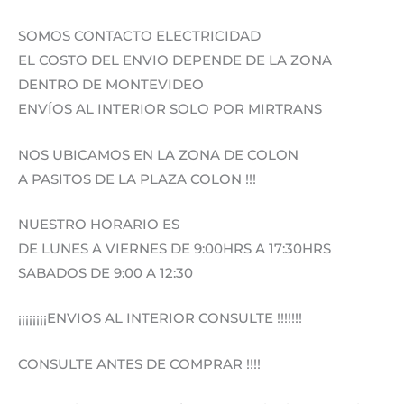
SOMOS CONTACTO ELECTRICIDAD
EL COSTO DEL ENVIO DEPENDE DE LA ZONA
DENTRO DE MONTEVIDEO
ENVÍOS AL INTERIOR SOLO POR MIRTRANS
NOS UBICAMOS EN LA ZONA DE COLON
A PASITOS DE LA PLAZA COLON !!!
NUESTRO HORARIO ES
DE LUNES A VIERNES DE 9:00HRS A 17:30HRS
SABADOS DE 9:00 A 12:30
¡¡¡¡¡¡¡¡ENVIOS AL INTERIOR CONSULTE !!!!!!!
CONSULTE ANTES DE COMPRAR !!!!