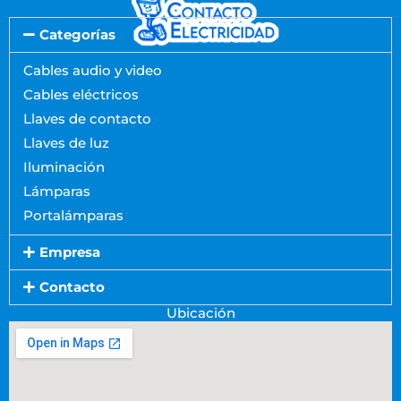
Categorías
Cables audio y video
Cables eléctricos
Llaves de contacto
Llaves de luz
Iluminación
Lámparas
Portalámparas
Empresa
Contacto
Ubicación