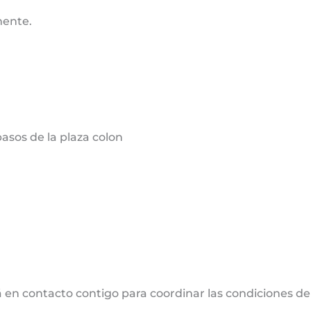
mente.
sos de la plaza colon
 en contacto contigo para coordinar las condiciones de