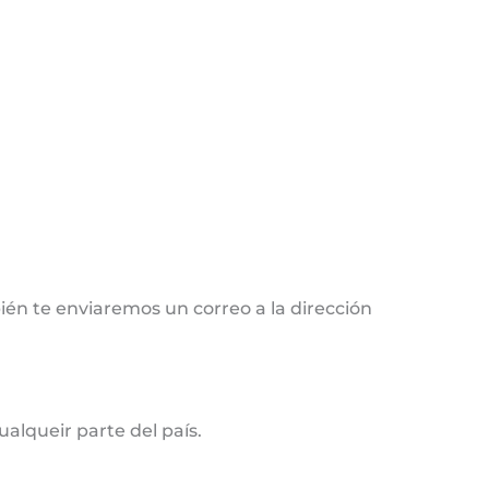
ién te enviaremos un correo a la dirección
alqueir parte del país.