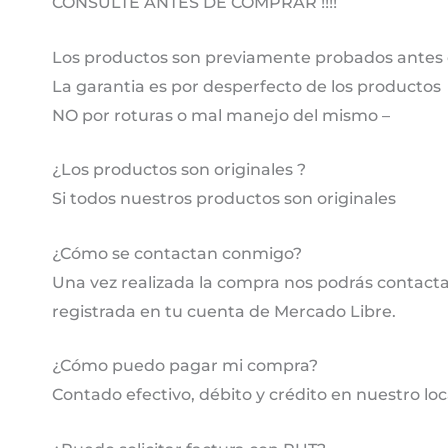
CONSULTE ANTES DE COMPRAR !!!!
Los productos son previamente probados antes 
La garantia es por desperfecto de los productos
NO por roturas o mal manejo del mismo –
¿Los productos son originales ?
Si todos nuestros productos son originales
¿Cómo se contactan conmigo?
Una vez realizada la compra nos podrás contactar
registrada en tu cuenta de Mercado Libre.
¿Cómo puedo pagar mi compra?
Contado efectivo, débito y crédito en nuestro lo