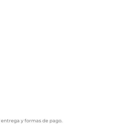
 entrega y formas de pago.