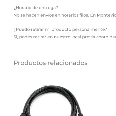
¿Horario de entrega?
No se hacen envíos en horarios fijos. En Montevi
¿Puedo retirar mi producto personalmente?
Si, podes retirar en nuestro local previa coordina
Productos relacionados