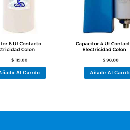
tor 6 Uf Contacto
Capacitor 4 Uf Contac
ctricidad Colon
Electricidad Colon
$
119,00
$
98,00
Añadir Al Carrito
Añadir Al Carrit