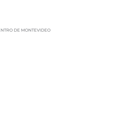
DENTRO DE MONTEVIDEO