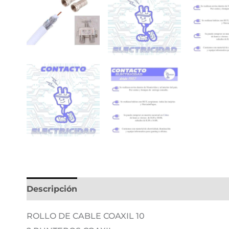
Descripción
Información adicional
ROLLO DE CABLE COAXIL 10