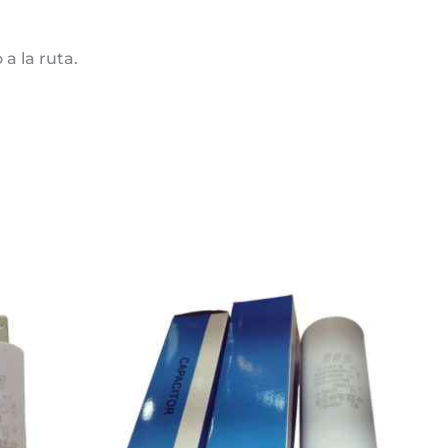
a la ruta.