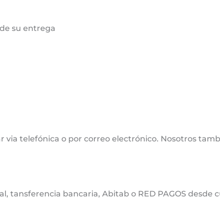
de su entrega
 via telefónica o por correo electrónico. Nosotros tamb
cal, tansferencia bancaria, Abitab o RED PAGOS desde cu