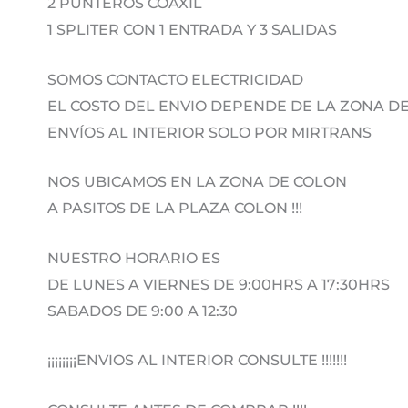
2 PUNTEROS COAXIL
1 SPLITER CON 1 ENTRADA Y 3 SALIDAS
SOMOS CONTACTO ELECTRICIDAD
EL COSTO DEL ENVIO DEPENDE DE LA ZONA 
ENVÍOS AL INTERIOR SOLO POR MIRTRANS
NOS UBICAMOS EN LA ZONA DE COLON
A PASITOS DE LA PLAZA COLON !!!
NUESTRO HORARIO ES
DE LUNES A VIERNES DE 9:00HRS A 17:30HRS
SABADOS DE 9:00 A 12:30
¡¡¡¡¡¡¡¡ENVIOS AL INTERIOR CONSULTE !!!!!!!