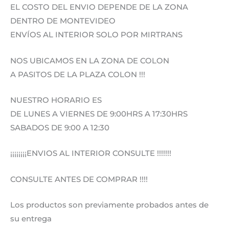
EL COSTO DEL ENVIO DEPENDE DE LA ZONA
DENTRO DE MONTEVIDEO
ENVÍOS AL INTERIOR SOLO POR MIRTRANS
NOS UBICAMOS EN LA ZONA DE COLON
A PASITOS DE LA PLAZA COLON !!!
NUESTRO HORARIO ES
DE LUNES A VIERNES DE 9:00HRS A 17:30HRS
SABADOS DE 9:00 A 12:30
¡¡¡¡¡¡¡¡ENVIOS AL INTERIOR CONSULTE !!!!!!!
CONSULTE ANTES DE COMPRAR !!!!
Los productos son previamente probados antes de
su entrega