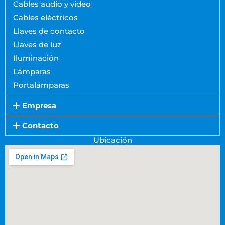
Cables audio y video
Cables eléctricos
Llaves de contacto
Llaves de luz
Iluminación
Lámparas
Portalámparas
Empresa
Contacto
Ubicación