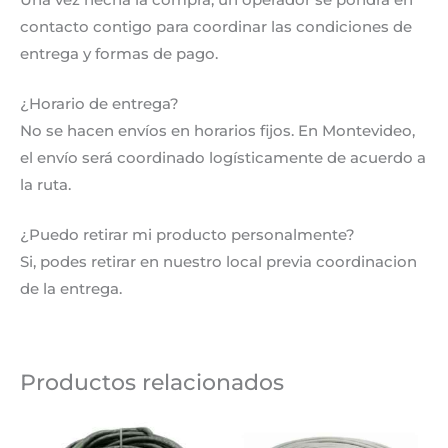
contacto contigo para coordinar las condiciones de
entrega y formas de pago.
¿Horario de entrega?
No se hacen envíos en horarios fijos. En Montevideo,
el envío será coordinado logísticamente de acuerdo a
la ruta.
¿Puedo retirar mi producto personalmente?
Si, podes retirar en nuestro local previa coordinacion
de la entrega.
Productos relacionados