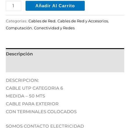
Añadir Al Carrito
Categorías:
Cables de Red
,
Cables de Red y Accesorios
,
Computación
,
Conectividad y Redes
Descripción
Información adicional
DESCRIPCION:
CABLE UTP CATEGORIA 6
MEDIDA – 50 MTS
CABLE PARA EXTERIOR
CON TERMINALES COLOCADOS
SOMOS CONTACTO ELECTRICIDAD