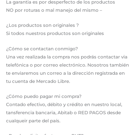
La garantia es por desperfecto de los productos
NO por roturas o mal manejo del mismo –
¿Los productos son originales ?
Si todos nuestros productos son originales
¿Cómo se contactan conmigo?
Una vez realizada la compra nos podrás contactar via
telefónica o por correo electrónico. Nosotros también
te enviaremos un correo a la dirección registrada en
tu cuenta de Mercado Libre.
¿Cómo puedo pagar mi compra?
Contado efectivo, débito y crédito en nuestro local,
tansferencia bancaria, Abitab o RED PAGOS desde
cualqueir parte del país.