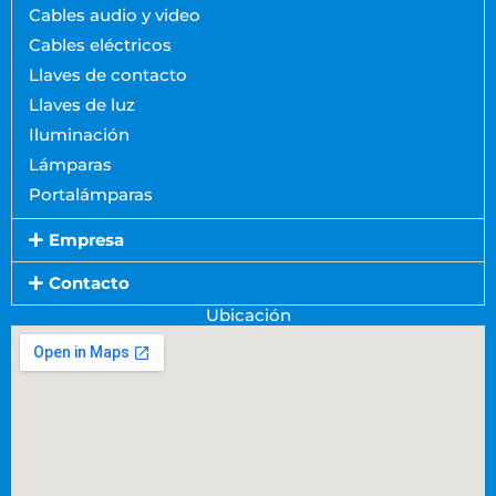
Cables audio y video
Cables eléctricos
Llaves de contacto
Llaves de luz
Iluminación
Lámparas
Portalámparas
Empresa
Contacto
Ubicación