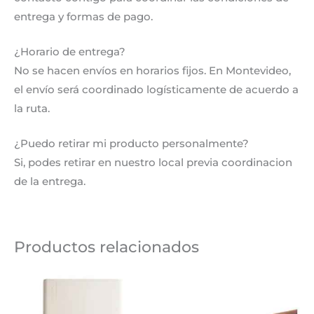
entrega y formas de pago.
¿Horario de entrega?
No se hacen envíos en horarios fijos. En Montevideo,
el envío será coordinado logísticamente de acuerdo a
la ruta.
¿Puedo retirar mi producto personalmente?
Si, podes retirar en nuestro local previa coordinacion
de la entrega.
Productos relacionados
Este
producto