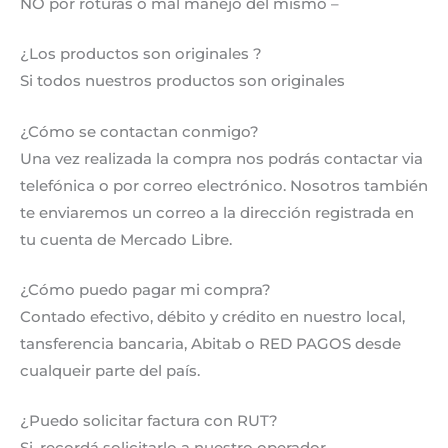
NO por roturas o mal manejo del mismo –
¿Los productos son originales ?
Si todos nuestros productos son originales
¿Cómo se contactan conmigo?
Una vez realizada la compra nos podrás contactar via
telefónica o por correo electrónico. Nosotros también
te enviaremos un correo a la dirección registrada en
tu cuenta de Mercado Libre.
¿Cómo puedo pagar mi compra?
Contado efectivo, débito y crédito en nuestro local,
tansferencia bancaria, Abitab o RED PAGOS desde
cualqueir parte del país.
¿Puedo solicitar factura con RUT?