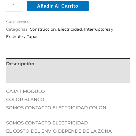
Añadir Al Carrito
SKU:
Presta
Categorías:
Construcción
,
Electricidad
,
Interruptores y
Enchufes
,
Tapas
Descripción
Información adicional
CAJA 1 MODULO
COLOR BLANCO
SOMOS CONTACTO ELECTRICIDAD COLON
SOMOS CONTACTO ELECTRICIDAD
EL COSTO DEL ENVIO DEPENDE DE LA ZONA