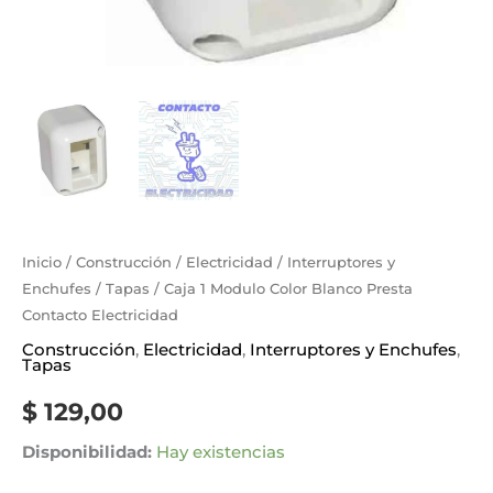
Inicio
/
Construcción
/
Electricidad
/
Interruptores y
Enchufes
/
Tapas
/ Caja 1 Modulo Color Blanco Presta
Contacto Electricidad
Construcción
,
Electricidad
,
Interruptores y Enchufes
,
Tapas
$
129,00
Disponibilidad:
Hay existencias