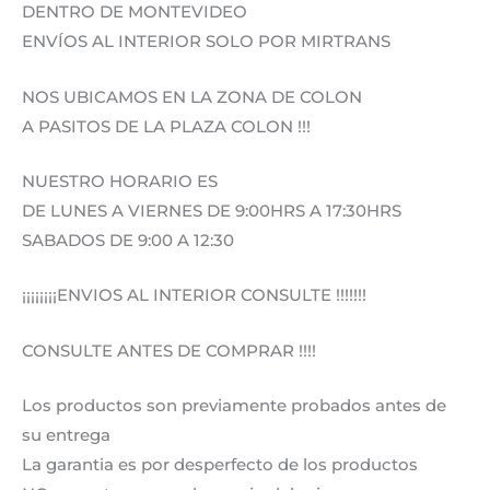
DENTRO DE MONTEVIDEO
ENVÍOS AL INTERIOR SOLO POR MIRTRANS
NOS UBICAMOS EN LA ZONA DE COLON
A PASITOS DE LA PLAZA COLON !!!
NUESTRO HORARIO ES
DE LUNES A VIERNES DE 9:00HRS A 17:30HRS
SABADOS DE 9:00 A 12:30
¡¡¡¡¡¡¡¡ENVIOS AL INTERIOR CONSULTE !!!!!!!
CONSULTE ANTES DE COMPRAR !!!!
Los productos son previamente probados antes de
su entrega
La garantia es por desperfecto de los productos