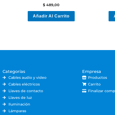
Mts
$
489,00
Añadir Al Carrito
Categorías
Empresa
Cables audio y video
Productos
Cables eléctricos
Carrito
Llaves de contacto
Finalizar comp
Llaves de luz
Iluminación
Lámparas