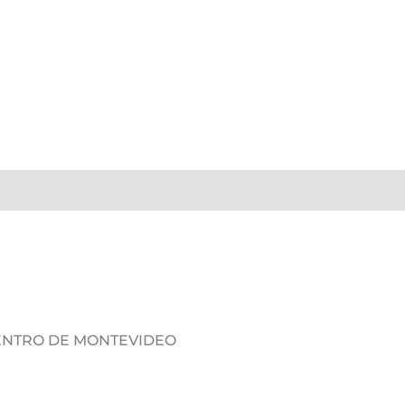
DENTRO DE MONTEVIDEO