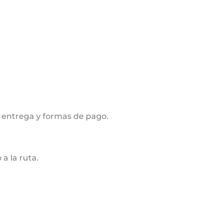
 entrega y formas de pago.
a la ruta.