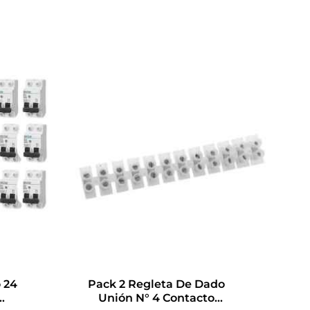
 24
Pack 2 Regleta De Dado
Unión N° 4 Contacto