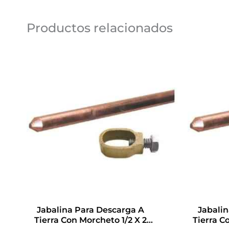
Productos relacionados
Jabalina Para Descarga A
Jabali
Tierra Con Morcheto 1/2 X 2
Tierra C