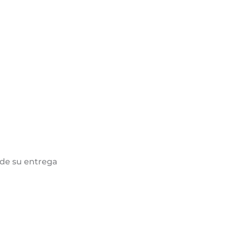
de su entrega