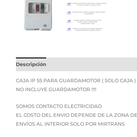
Descripción
Información adicional
CAJA IP 55 PARA GUARDAMOTOR ( SOLO CAJA )
NO INCLUYE GUARDAMOTOR !!!!
SOMOS CONTACTO ELECTRICIDAD
EL COSTO DEL ENVIO DEPENDE DE LA ZONA 
ENVÍOS AL INTERIOR SOLO POR MIRTRANS