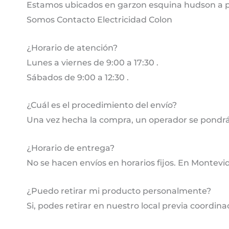
Estamos ubicados en garzon esquina hudson a pa
Somos Contacto Electricidad Colon
¿Horario de atención?
Lunes a viernes de 9:00 a 17:30 .
Sábados de 9:00 a 12:30 .
¿Cuál es el procedimiento del envío?
Una vez hecha la compra, un operador se pondrá
¿Horario de entrega?
No se hacen envíos en horarios fijos. En Montevi
¿Puedo retirar mi producto personalmente?
Si, podes retirar en nuestro local previa coordina