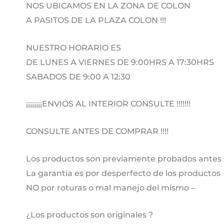
NOS UBICAMOS EN LA ZONA DE COLON
A PASITOS DE LA PLAZA COLON !!!
NUESTRO HORARIO ES
DE LUNES A VIERNES DE 9:00HRS A 17:30HRS
SABADOS DE 9:00 A 12:30
¡¡¡¡¡¡¡¡ENVIOS AL INTERIOR CONSULTE !!!!!!!
CONSULTE ANTES DE COMPRAR !!!!
Los productos son previamente probados antes 
La garantia es por desperfecto de los productos
NO por roturas o mal manejo del mismo –
¿Los productos son originales ?