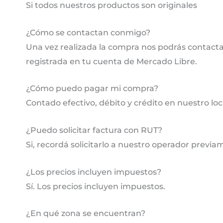
Si todos nuestros productos son originales
¿Cómo se contactan conmigo?
Una vez realizada la compra nos podrás contactar
registrada en tu cuenta de Mercado Libre.
¿Cómo puedo pagar mi compra?
Contado efectivo, débito y crédito en nuestro lo
¿Puedo solicitar factura con RUT?
Si, recordá solicitarlo a nuestro operador previa
¿Los precios incluyen impuestos?
Sí. Los precios incluyen impuestos.
¿En qué zona se encuentran?