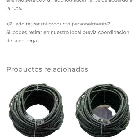
la ruta.
¿Puedo retirar mi producto personalmente?
Si, podes retirar en nuestro local previa coordinacion
de la entrega.
Productos relacionados