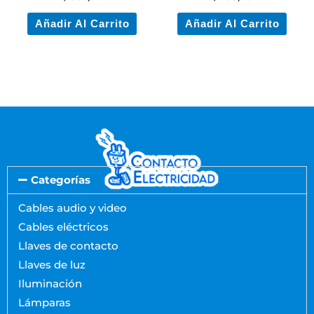
Añadir Al Carrito
Añadir Al Carrito
Categorías
Cables audio y video
Cables eléctricos
Llaves de contacto
Llaves de luz
Iluminación
Lámparas