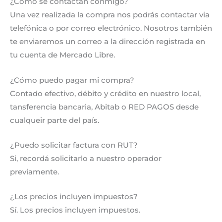
¿Cómo se contactan conmigo?
Una vez realizada la compra nos podrás contactar via
telefónica o por correo electrónico. Nosotros también
te enviaremos un correo a la dirección registrada en
tu cuenta de Mercado Libre.
¿Cómo puedo pagar mi compra?
Contado efectivo, débito y crédito en nuestro local,
tansferencia bancaria, Abitab o RED PAGOS desde
cualqueir parte del país.
¿Puedo solicitar factura con RUT?
Si, recordá solicitarlo a nuestro operador
previamente.
¿Los precios incluyen impuestos?
Sí. Los precios incluyen impuestos.