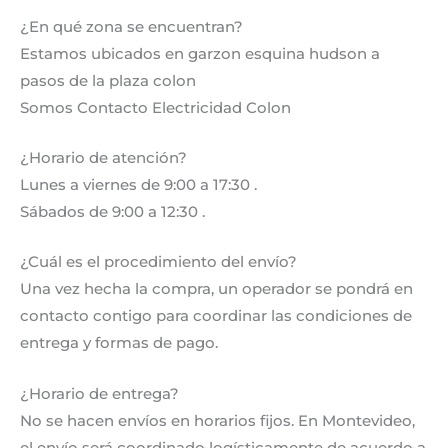
¿En qué zona se encuentran?
Estamos ubicados en garzon esquina hudson a
pasos de la plaza colon
Somos Contacto Electricidad Colon
¿Horario de atención?
Lunes a viernes de 9:00 a 17:30 .
Sábados de 9:00 a 12:30 .
¿Cuál es el procedimiento del envío?
Una vez hecha la compra, un operador se pondrá en
contacto contigo para coordinar las condiciones de
entrega y formas de pago.
¿Horario de entrega?
No se hacen envíos en horarios fijos. En Montevideo,
el envío será coordinado logísticamente de acuerdo a