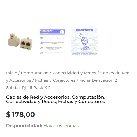
Inicio
/
Computación
/
Conectividad y Redes
/
Cables de Red
y Accesorios
/
Fichas y Conectores
/ Ficha Derivación 2
Salidas Rj 45 Pack X 2
Cables de Red y Accesorios
,
Computación
,
Conectividad y Redes
,
Fichas y Conectores
$
178,00
Disponibilidad:
Hay existencias