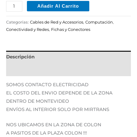
Añadir Al Carrito
Categorías:
Cables de Red y Accesorios
,
Computación
,
Conectividad y Redes
,
Fichas y Conectores
Descripción
Información adicional
SOMOS CONTACTO ELECTRICIDAD
EL COSTO DEL ENVIO DEPENDE DE LA ZONA
DENTRO DE MONTEVIDEO
ENVÍOS AL INTERIOR SOLO POR MIRTRANS
NOS UBICAMOS EN LA ZONA DE COLON
A PASITOS DE LA PLAZA COLON !!!