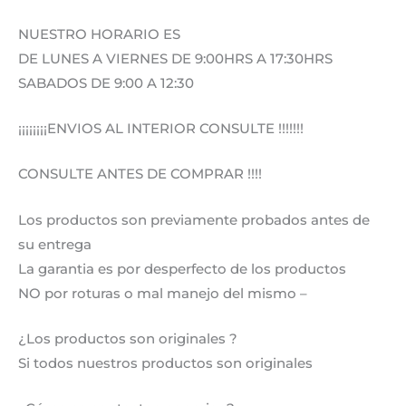
NUESTRO HORARIO ES
DE LUNES A VIERNES DE 9:00HRS A 17:30HRS
SABADOS DE 9:00 A 12:30
¡¡¡¡¡¡¡¡ENVIOS AL INTERIOR CONSULTE !!!!!!!
CONSULTE ANTES DE COMPRAR !!!!
Los productos son previamente probados antes de
su entrega
La garantia es por desperfecto de los productos
NO por roturas o mal manejo del mismo –
¿Los productos son originales ?
Si todos nuestros productos son originales