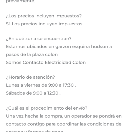
previamente.
¿Los precios incluyen impuestos?
Sí. Los precios incluyen impuestos.
¿En qué zona se encuentran?
Estamos ubicados en garzon esquina hudson a
pasos de la plaza colon
Somos Contacto Electricidad Colon
¿Horario de atención?
Lunes a viernes de 9:00 a 17:30 .
Sábados de 9:00 a 12:30 .
¿Cuál es el procedimiento del envío?
Una vez hecha la compra, un operador se pondrá en
contacto contigo para coordinar las condiciones de
entrega y formas de pago.