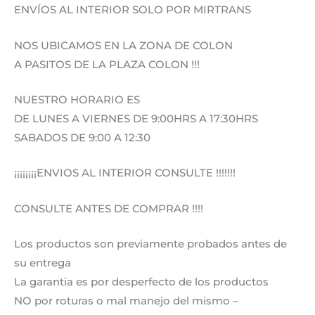
ENVÍOS AL INTERIOR SOLO POR MIRTRANS
NOS UBICAMOS EN LA ZONA DE COLON
A PASITOS DE LA PLAZA COLON !!!
NUESTRO HORARIO ES
DE LUNES A VIERNES DE 9:00HRS A 17:30HRS
SABADOS DE 9:00 A 12:30
¡¡¡¡¡¡¡¡ENVIOS AL INTERIOR CONSULTE !!!!!!!
CONSULTE ANTES DE COMPRAR !!!!
Los productos son previamente probados antes de
su entrega
La garantia es por desperfecto de los productos
NO por roturas o mal manejo del mismo –