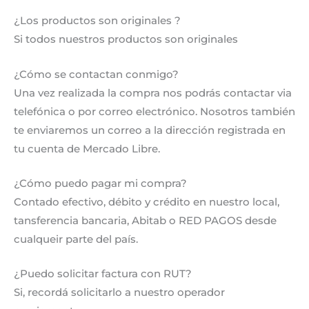
¿Los productos son originales ?
Si todos nuestros productos son originales
¿Cómo se contactan conmigo?
Una vez realizada la compra nos podrás contactar via
telefónica o por correo electrónico. Nosotros también
te enviaremos un correo a la dirección registrada en
tu cuenta de Mercado Libre.
¿Cómo puedo pagar mi compra?
Contado efectivo, débito y crédito en nuestro local,
tansferencia bancaria, Abitab o RED PAGOS desde
cualqueir parte del país.
¿Puedo solicitar factura con RUT?
Si, recordá solicitarlo a nuestro operador