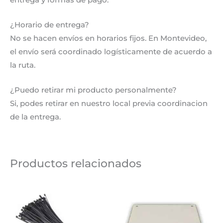
¿Horario de entrega?
No se hacen envíos en horarios fijos. En Montevideo,
el envío será coordinado logísticamente de acuerdo a
la ruta.
¿Puedo retirar mi producto personalmente?
Si, podes retirar en nuestro local previa coordinacion
de la entrega.
Productos relacionados