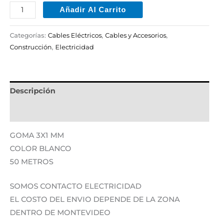
Añadir Al Carrito
Categorías:
Cables Eléctricos
,
Cables y Accesorios
,
Construcción
,
Electricidad
Descripción
Información adicional
GOMA 3X1 MM
COLOR BLANCO
50 METROS
SOMOS CONTACTO ELECTRICIDAD
EL COSTO DEL ENVIO DEPENDE DE LA ZONA
DENTRO DE MONTEVIDEO