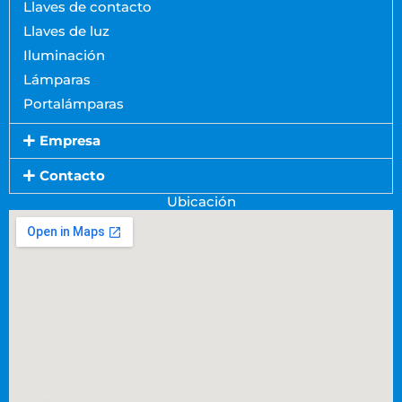
Llaves de contacto
Llaves de luz
Iluminación
Lámparas
Portalámparas
Empresa
Contacto
Ubicación