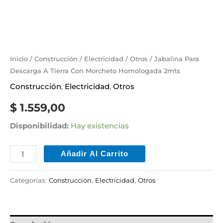
Inicio
/
Construcción
/
Electricidad
/
Otros
/ Jabalina Para
Descarga A Tierra Con Morcheto Homologada 2mts
Construcción
,
Electricidad
,
Otros
$
1.559,00
Disponibilidad:
Hay existencias
Añadir Al Carrito
Categorías:
Construcción
,
Electricidad
,
Otros