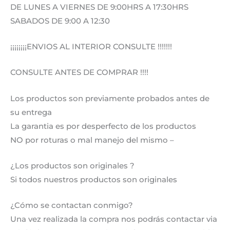
DE LUNES A VIERNES DE 9:00HRS A 17:30HRS
SABADOS DE 9:00 A 12:30
¡¡¡¡¡¡¡¡ENVIOS AL INTERIOR CONSULTE !!!!!!!
CONSULTE ANTES DE COMPRAR !!!!
Los productos son previamente probados antes de
su entrega
La garantia es por desperfecto de los productos
NO por roturas o mal manejo del mismo –
¿Los productos son originales ?
Si todos nuestros productos son originales
¿Cómo se contactan conmigo?
Una vez realizada la compra nos podrás contactar via