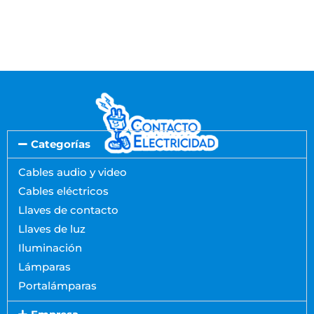
Categorías
Cables audio y video
Cables eléctricos
Llaves de contacto
Llaves de luz
Iluminación
Lámparas
Portalámparas