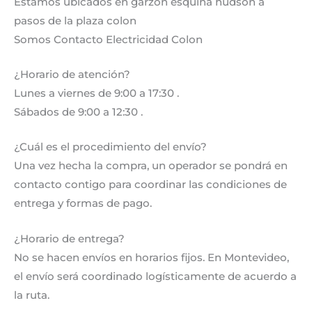
Estamos ubicados en garzon esquina hudson a
pasos de la plaza colon
Somos Contacto Electricidad Colon
¿Horario de atención?
Lunes a viernes de 9:00 a 17:30 .
Sábados de 9:00 a 12:30 .
¿Cuál es el procedimiento del envío?
Una vez hecha la compra, un operador se pondrá en
contacto contigo para coordinar las condiciones de
entrega y formas de pago.
¿Horario de entrega?
No se hacen envíos en horarios fijos. En Montevideo,
el envío será coordinado logísticamente de acuerdo a
la ruta.