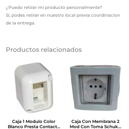
¿Puedo retirar mi producto personalmente?
Si, podes retirar en nuestro local previa coordinacion
de la entrega.
Productos relacionados
Caja 1 Modulo Color
Caja Con Membrana 2
Blanco Presta Contacto
Mod Con Toma Schuko