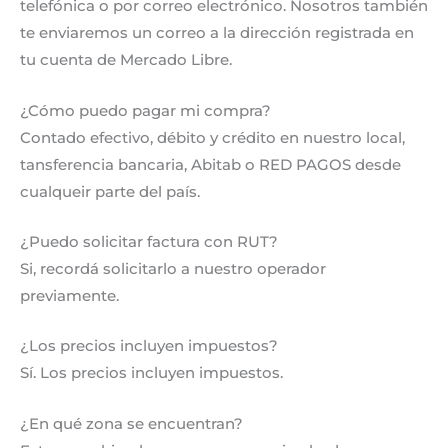
telefónica o por correo electrónico. Nosotros también
te enviaremos un correo a la dirección registrada en
tu cuenta de Mercado Libre.
¿Cómo puedo pagar mi compra?
Contado efectivo, débito y crédito en nuestro local,
tansferencia bancaria, Abitab o RED PAGOS desde
cualqueir parte del país.
¿Puedo solicitar factura con RUT?
Si, recordá solicitarlo a nuestro operador
previamente.
¿Los precios incluyen impuestos?
Sí. Los precios incluyen impuestos.
¿En qué zona se encuentran?