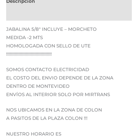
Descripción
Información adicional
JABALINA 5/8″ INCLUYE – MORCHETO
MEDIDA -2 MTS
HOMOLOGADA CON SELLO DE UTE
!!!!!!!!!!!!!!!!!!!!!!!!!!!!!!!!!!!!!
SOMOS CONTACTO ELECTRICIDAD
EL COSTO DEL ENVIO DEPENDE DE LA ZONA
DENTRO DE MONTEVIDEO
ENVÍOS AL INTERIOR SOLO POR MIRTRANS
NOS UBICAMOS EN LA ZONA DE COLON
A PASITOS DE LA PLAZA COLON !!!
NUESTRO HORARIO ES