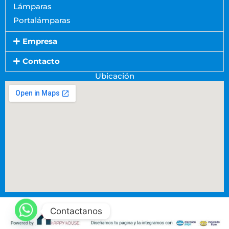
Lámparas
Portalámparas
Empresa
Contacto
Ubicación
Contactanos