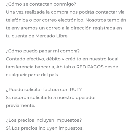
¿Cómo se contactan conmigo?
Una vez realizada la compra nos podrás contactar via
telefónica o por correo electrónico. Nosotros también
te enviaremos un correo a la dirección registrada en
tu cuenta de Mercado Libre.
¿Cómo puedo pagar mi compra?
Contado efectivo, débito y crédito en nuestro local,
tansferencia bancaria, Abitab o RED PAGOS desde
cualqueir parte del país.
¿Puedo solicitar factura con RUT?
Si, recordá solicitarlo a nuestro operador
previamente.
¿Los precios incluyen impuestos?
Sí. Los precios incluyen impuestos.