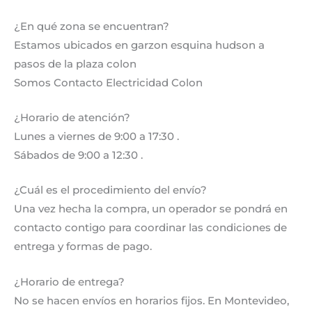
¿En qué zona se encuentran?
Estamos ubicados en garzon esquina hudson a
pasos de la plaza colon
Somos Contacto Electricidad Colon
¿Horario de atención?
Lunes a viernes de 9:00 a 17:30 .
Sábados de 9:00 a 12:30 .
¿Cuál es el procedimiento del envío?
Una vez hecha la compra, un operador se pondrá en
contacto contigo para coordinar las condiciones de
entrega y formas de pago.
¿Horario de entrega?
No se hacen envíos en horarios fijos. En Montevideo,