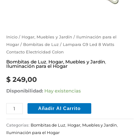
Inicio
/
Hogar, Muebles y Jardín
/
Iluminación para el
Hogar
/
Bombitas de Luz
/ Lampara G9 Led 8 Watts
Contacto Electricidad Colon
Bombitas de Luz
,
Hogar, Muebles y Jardín
,
Iluminación para el Hogar
$
249,00
Disponibilidad:
Hay existencias
Añadir Al Carrito
Categorías:
Bombitas de Luz
,
Hogar, Muebles y Jardín
,
Iluminación para el Hogar