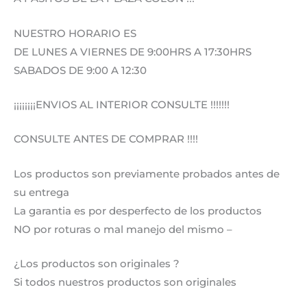
NUESTRO HORARIO ES
DE LUNES A VIERNES DE 9:00HRS A 17:30HRS
SABADOS DE 9:00 A 12:30
¡¡¡¡¡¡¡¡ENVIOS AL INTERIOR CONSULTE !!!!!!!
CONSULTE ANTES DE COMPRAR !!!!
Los productos son previamente probados antes de
su entrega
La garantia es por desperfecto de los productos
NO por roturas o mal manejo del mismo –
¿Los productos son originales ?
Si todos nuestros productos son originales