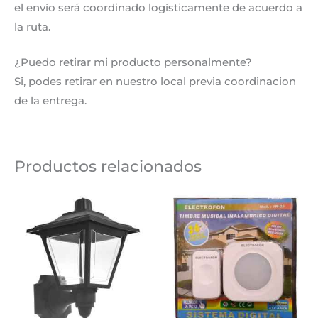
el envío será coordinado logísticamente de acuerdo a
la ruta.
¿Puedo retirar mi producto personalmente?
Si, podes retirar en nuestro local previa coordinacion
de la entrega.
Productos relacionados