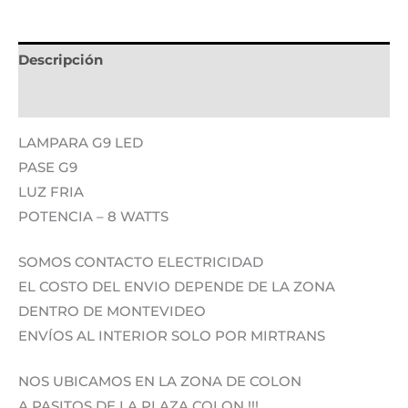
Descripción
Información adicional
LAMPARA G9 LED
PASE G9
LUZ FRIA
POTENCIA – 8 WATTS
SOMOS CONTACTO ELECTRICIDAD
EL COSTO DEL ENVIO DEPENDE DE LA ZONA
DENTRO DE MONTEVIDEO
ENVÍOS AL INTERIOR SOLO POR MIRTRANS
NOS UBICAMOS EN LA ZONA DE COLON
A PASITOS DE LA PLAZA COLON !!!