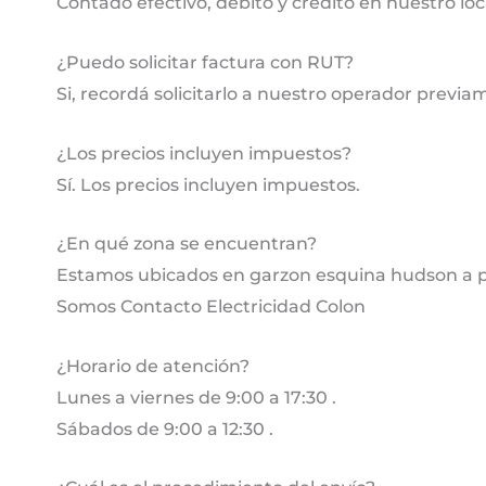
Contado efectivo, débito y crédito en nuestro lo
¿Puedo solicitar factura con RUT?
Si, recordá solicitarlo a nuestro operador previa
¿Los precios incluyen impuestos?
Sí. Los precios incluyen impuestos.
¿En qué zona se encuentran?
Estamos ubicados en garzon esquina hudson a pa
Somos Contacto Electricidad Colon
¿Horario de atención?
Lunes a viernes de 9:00 a 17:30 .
Sábados de 9:00 a 12:30 .