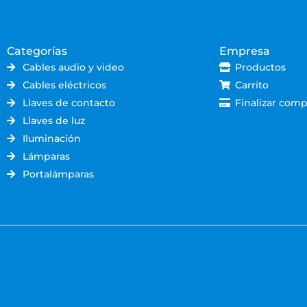
Categorías
Empresa
Cables audio y video
Productos
Cables eléctricos
Carrito
Llaves de contacto
Finalizar comp
Llaves de luz
Iluminación
Lámparas
Portalámparas