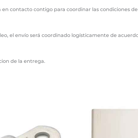
 en contacto contigo para coordinar las condiciones de
deo, el envío será coordinado logísticamente de acuerdo 
cion de la entrega.