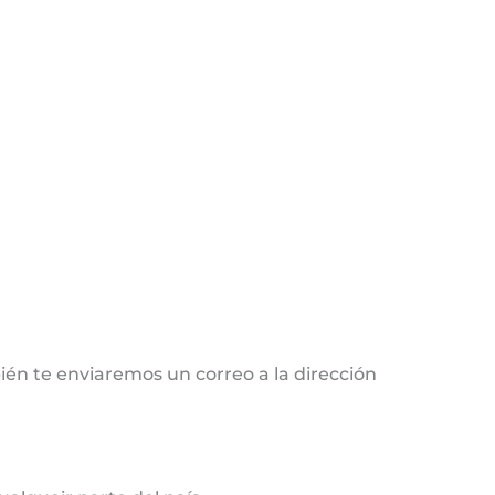
ién te enviaremos un correo a la dirección