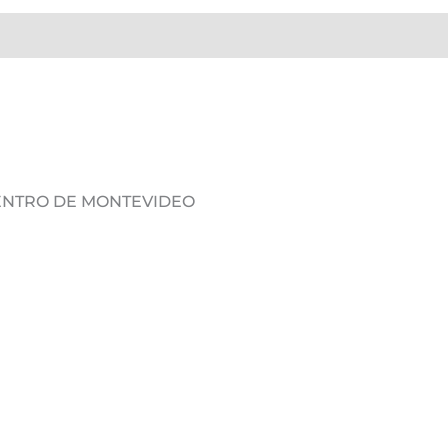
DENTRO DE MONTEVIDEO