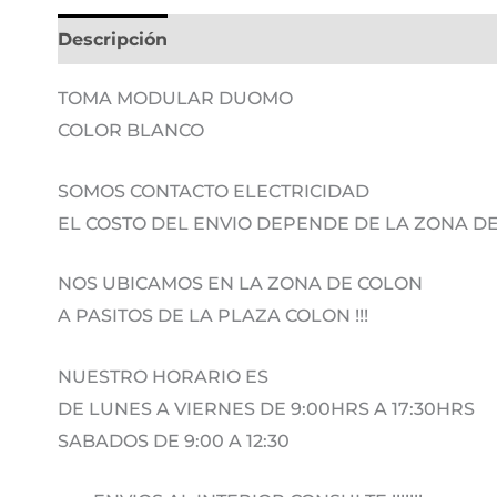
Descripción
Información adicional
TOMA MODULAR DUOMO
COLOR BLANCO
SOMOS CONTACTO ELECTRICIDAD
EL COSTO DEL ENVIO DEPENDE DE LA ZONA 
NOS UBICAMOS EN LA ZONA DE COLON
A PASITOS DE LA PLAZA COLON !!!
NUESTRO HORARIO ES
DE LUNES A VIERNES DE 9:00HRS A 17:30HRS
SABADOS DE 9:00 A 12:30