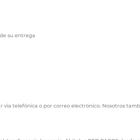
de su entrega
 via telefónica o por correo electrónico. Nosotros tamb