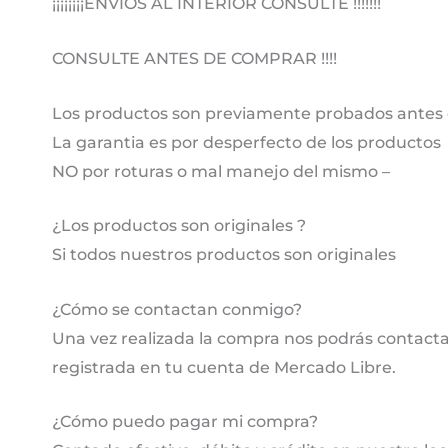
¡¡¡¡¡¡¡¡ENVIOS AL INTERIOR CONSULTE !!!!!!!
CONSULTE ANTES DE COMPRAR !!!!
Los productos son previamente probados antes 
La garantia es por desperfecto de los productos
NO por roturas o mal manejo del mismo –
¿Los productos son originales ?
Si todos nuestros productos son originales
¿Cómo se contactan conmigo?
Una vez realizada la compra nos podrás contactar
registrada en tu cuenta de Mercado Libre.
¿Cómo puedo pagar mi compra?