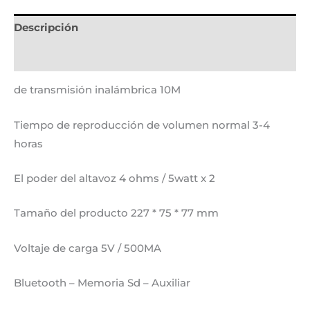
Descripción
Información adicional
de transmisión inalámbrica 10M
Tiempo de reproducción de volumen normal 3-4
horas
El poder del altavoz 4 ohms / 5watt x 2
Tamaño del producto 227 * 75 * 77 mm
Voltaje de carga 5V / 500MA
Bluetooth – Memoria Sd – Auxiliar