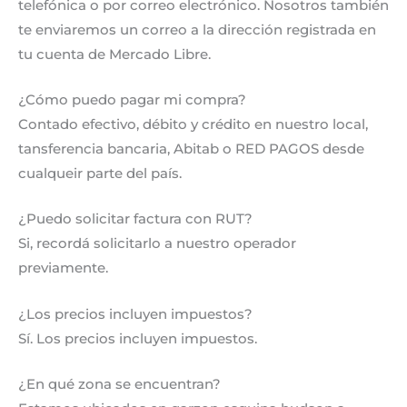
telefónica o por correo electrónico. Nosotros también
te enviaremos un correo a la dirección registrada en
tu cuenta de Mercado Libre.
¿Cómo puedo pagar mi compra?
Contado efectivo, débito y crédito en nuestro local,
tansferencia bancaria, Abitab o RED PAGOS desde
cualqueir parte del país.
¿Puedo solicitar factura con RUT?
Si, recordá solicitarlo a nuestro operador
previamente.
¿Los precios incluyen impuestos?
Sí. Los precios incluyen impuestos.
¿En qué zona se encuentran?