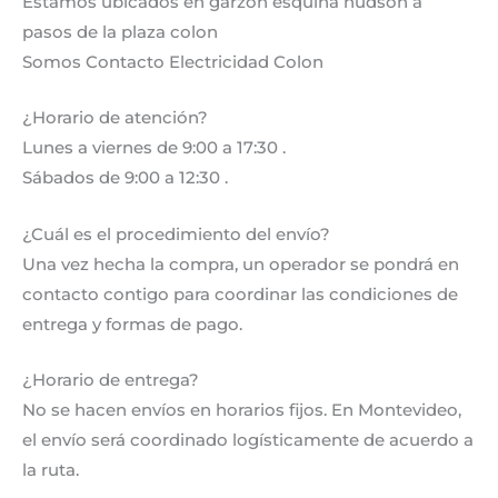
Estamos ubicados en garzon esquina hudson a
pasos de la plaza colon
Somos Contacto Electricidad Colon
¿Horario de atención?
Lunes a viernes de 9:00 a 17:30 .
Sábados de 9:00 a 12:30 .
¿Cuál es el procedimiento del envío?
Una vez hecha la compra, un operador se pondrá en
contacto contigo para coordinar las condiciones de
entrega y formas de pago.
¿Horario de entrega?
No se hacen envíos en horarios fijos. En Montevideo,
el envío será coordinado logísticamente de acuerdo a
la ruta.