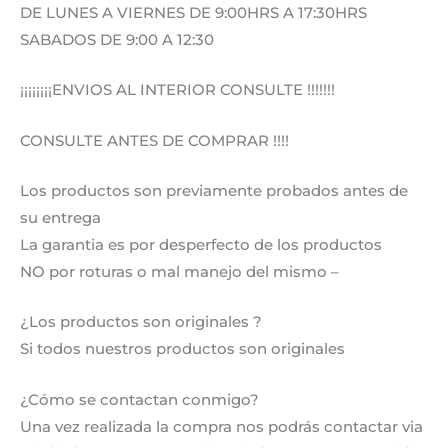
DE LUNES A VIERNES DE 9:00HRS A 17:30HRS
SABADOS DE 9:00 A 12:30
¡¡¡¡¡¡¡¡ENVIOS AL INTERIOR CONSULTE !!!!!!!
CONSULTE ANTES DE COMPRAR !!!!
Los productos son previamente probados antes de
su entrega
La garantia es por desperfecto de los productos
NO por roturas o mal manejo del mismo –
¿Los productos son originales ?
Si todos nuestros productos son originales
¿Cómo se contactan conmigo?
Una vez realizada la compra nos podrás contactar via