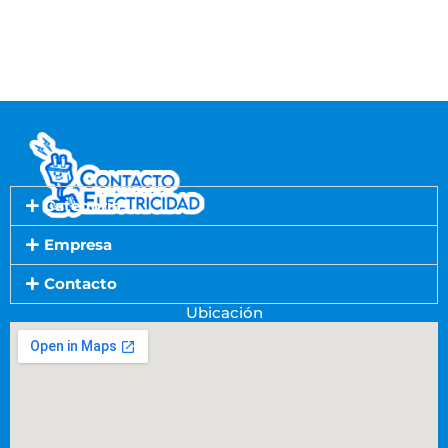
Categorías
Empresa
Contacto
Ubicación