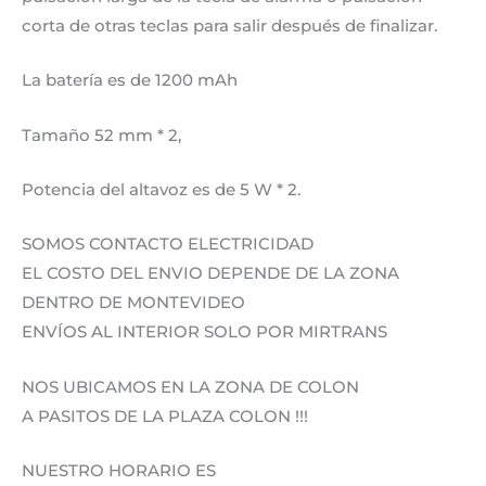
corta de otras teclas para salir después de finalizar.
La batería es de 1200 mAh
Tamaño 52 mm * 2,
Potencia del altavoz es de 5 W * 2.
SOMOS CONTACTO ELECTRICIDAD
EL COSTO DEL ENVIO DEPENDE DE LA ZONA
DENTRO DE MONTEVIDEO
ENVÍOS AL INTERIOR SOLO POR MIRTRANS
NOS UBICAMOS EN LA ZONA DE COLON
A PASITOS DE LA PLAZA COLON !!!
NUESTRO HORARIO ES