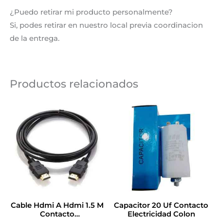
¿Puedo retirar mi producto personalmente?
Si, podes retirar en nuestro local previa coordinacion
de la entrega.
Productos relacionados
Cable Hdmi A Hdmi 1.5 M
Capacitor 20 Uf Contacto
Contacto
Electricidad Colon