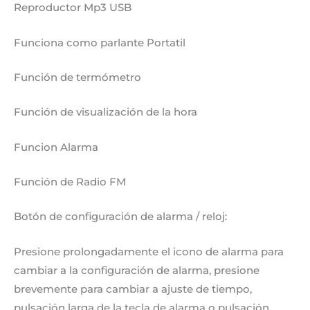
Reproductor Mp3 USB
Funciona como parlante Portatil
Función de termómetro
Función de visualización de la hora
Funcion Alarma
Función de Radio FM
Botón de configuración de alarma / reloj:
Presione prolongadamente el icono de alarma para
cambiar a la configuración de alarma, presione
brevemente para cambiar a ajuste de tiempo,
pulsación larga de la tecla de alarma o pulsación