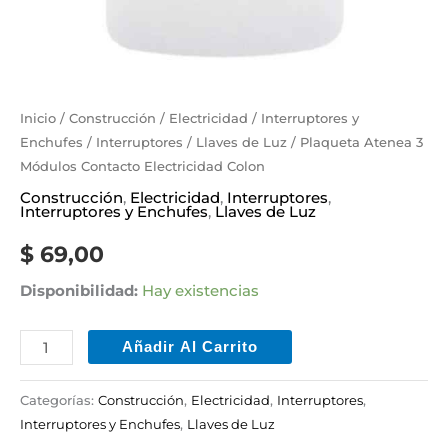
Inicio
/
Construcción
/
Electricidad
/
Interruptores y
Enchufes
/
Interruptores
/
Llaves de Luz
/ Plaqueta Atenea 3
Módulos Contacto Electricidad Colon
Construcción
,
Electricidad
,
Interruptores
,
Interruptores y Enchufes
,
Llaves de Luz
$
69,00
Disponibilidad:
Hay existencias
Añadir Al Carrito
Categorías:
Construcción
,
Electricidad
,
Interruptores
,
Interruptores y Enchufes
,
Llaves de Luz