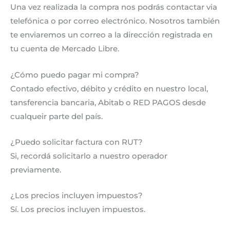
Una vez realizada la compra nos podrás contactar via
telefónica o por correo electrónico. Nosotros también
te enviaremos un correo a la dirección registrada en
tu cuenta de Mercado Libre.
¿Cómo puedo pagar mi compra?
Contado efectivo, débito y crédito en nuestro local,
tansferencia bancaria, Abitab o RED PAGOS desde
cualqueir parte del país.
¿Puedo solicitar factura con RUT?
Si, recordá solicitarlo a nuestro operador
previamente.
¿Los precios incluyen impuestos?
Sí. Los precios incluyen impuestos.