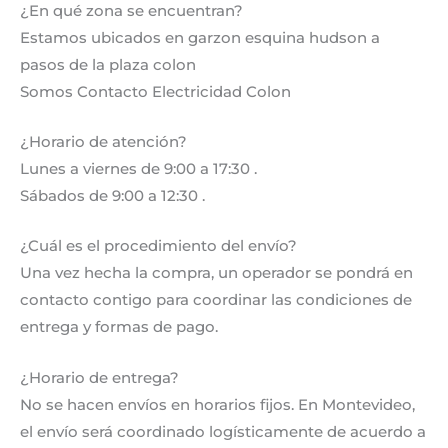
¿En qué zona se encuentran?
Estamos ubicados en garzon esquina hudson a
pasos de la plaza colon
Somos Contacto Electricidad Colon
¿Horario de atención?
Lunes a viernes de 9:00 a 17:30 .
Sábados de 9:00 a 12:30 .
¿Cuál es el procedimiento del envío?
Una vez hecha la compra, un operador se pondrá en
contacto contigo para coordinar las condiciones de
entrega y formas de pago.
¿Horario de entrega?
No se hacen envíos en horarios fijos. En Montevideo,
el envío será coordinado logísticamente de acuerdo a