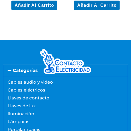
Añadir Al Carrito
Añadir Al Carrito
Categorías
Cables audio y video
Cables eléctricos
Llaves de contacto
Llaves de luz
Iluminación
Lámparas
Portalámparas