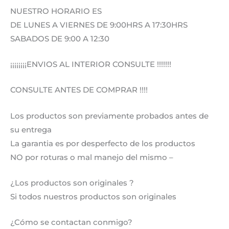
NUESTRO HORARIO ES
DE LUNES A VIERNES DE 9:00HRS A 17:30HRS
SABADOS DE 9:00 A 12:30
¡¡¡¡¡¡¡¡ENVIOS AL INTERIOR CONSULTE !!!!!!!
CONSULTE ANTES DE COMPRAR !!!!
Los productos son previamente probados antes de
su entrega
La garantia es por desperfecto de los productos
NO por roturas o mal manejo del mismo –
¿Los productos son originales ?
Si todos nuestros productos son originales
¿Cómo se contactan conmigo?