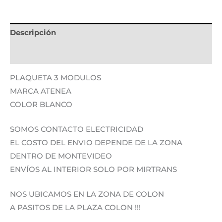
Descripción
Información adicional
PLAQUETA 3 MODULOS
MARCA ATENEA
COLOR BLANCO
SOMOS CONTACTO ELECTRICIDAD
EL COSTO DEL ENVIO DEPENDE DE LA ZONA
DENTRO DE MONTEVIDEO
ENVÍOS AL INTERIOR SOLO POR MIRTRANS
NOS UBICAMOS EN LA ZONA DE COLON
A PASITOS DE LA PLAZA COLON !!!