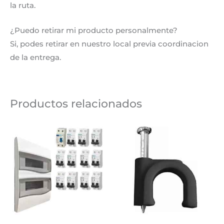
la ruta.
¿Puedo retirar mi producto personalmente?
Si, podes retirar en nuestro local previa coordinacion
de la entrega.
Productos relacionados