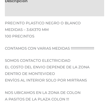
Descripción
Información adicional
PRECINTO PLASTICO NEGRO O BLANCO
MEDIDAS – 3.6X370 MM
100 PRECINTOS
CONTAMOS CON VARIAS MEDIDAS !!!!!!!!!!!!!!!!!!!!!!!!
SOMOS CONTACTO ELECTRICIDAD
EL COSTO DEL ENVIO DEPENDE DE LA ZONA
DENTRO DE MONTEVIDEO
ENVÍOS AL INTERIOR SOLO POR MIRTRANS
NOS UBICAMOS EN LA ZONA DE COLON
A PASITOS DE LA PLAZA COLON !!!