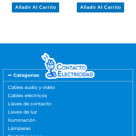
Añadir Al Carrito
Añadir Al Carrito
Categorías
Cables audio y video
Cables eléctricos
Llaves de contacto
Llaves de luz
Iluminación
Lámparas