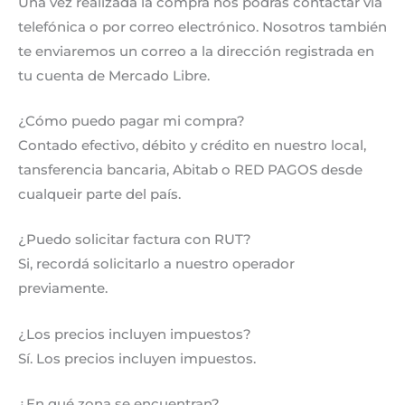
Una vez realizada la compra nos podrás contactar via
telefónica o por correo electrónico. Nosotros también
te enviaremos un correo a la dirección registrada en
tu cuenta de Mercado Libre.
¿Cómo puedo pagar mi compra?
Contado efectivo, débito y crédito en nuestro local,
tansferencia bancaria, Abitab o RED PAGOS desde
cualqueir parte del país.
¿Puedo solicitar factura con RUT?
Si, recordá solicitarlo a nuestro operador
previamente.
¿Los precios incluyen impuestos?
Sí. Los precios incluyen impuestos.
¿En qué zona se encuentran?