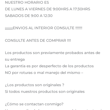
NUESTRO HORARIO ES
DE LUNES A VIERNES DE 9:00HRS A 17:30HRS
SABADOS DE 9:00 A 12:30
¡¡¡¡¡¡¡¡ENVIOS AL INTERIOR CONSULTE !!!!!!!
CONSULTE ANTES DE COMPRAR !!!!
Los productos son previamente probados antes de
su entrega
La garantia es por desperfecto de los productos
NO por roturas o mal manejo del mismo –
¿Los productos son originales ?
Si todos nuestros productos son originales
¿Cómo se contactan conmigo?