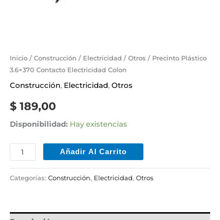
Inicio
/
Construcción
/
Electricidad
/
Otros
/ Precinto Plástico
3.6×370 Contacto Electricidad Colon
Construcción
,
Electricidad
,
Otros
$
189,00
Disponibilidad:
Hay existencias
Añadir Al Carrito
Categorías:
Construcción
,
Electricidad
,
Otros