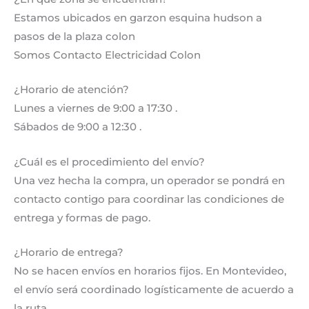
Estamos ubicados en garzon esquina hudson a
pasos de la plaza colon
Somos Contacto Electricidad Colon
¿Horario de atención?
Lunes a viernes de 9:00 a 17:30 .
Sábados de 9:00 a 12:30 .
¿Cuál es el procedimiento del envío?
Una vez hecha la compra, un operador se pondrá en
contacto contigo para coordinar las condiciones de
entrega y formas de pago.
¿Horario de entrega?
No se hacen envíos en horarios fijos. En Montevideo,
el envío será coordinado logísticamente de acuerdo a
la ruta.