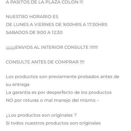
A PASITOS DE LA PLAZA COLON !!!
NUESTRO HORARIO ES
DE LUNES A VIERNES DE 9:00HRS A 17:30HRS
SABADOS DE 9:00 A 12:30
¡¡¡¡¡¡¡¡ENVIOS AL INTERIOR CONSULTE !!!!!!!
CONSULTE ANTES DE COMPRAR !!!!
Los productos son previamente probados antes de
su entrega
La garantia es por desperfecto de los productos
NO por roturas o mal manejo del mismo –
¿Los productos son originales ?
Si todos nuestros productos son originales