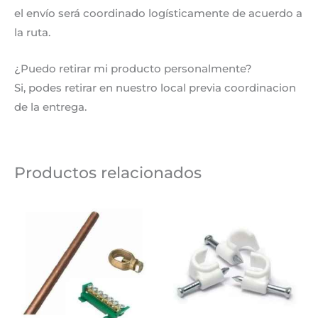
el envío será coordinado logísticamente de acuerdo a
la ruta.
¿Puedo retirar mi producto personalmente?
Si, podes retirar en nuestro local previa coordinacion
de la entrega.
Productos relacionados