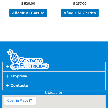
$
520,00
$
237,00
Añadir Al Carrito
Añadir Al Carrito
Categorías
Empresa
Contacto
Ubicación