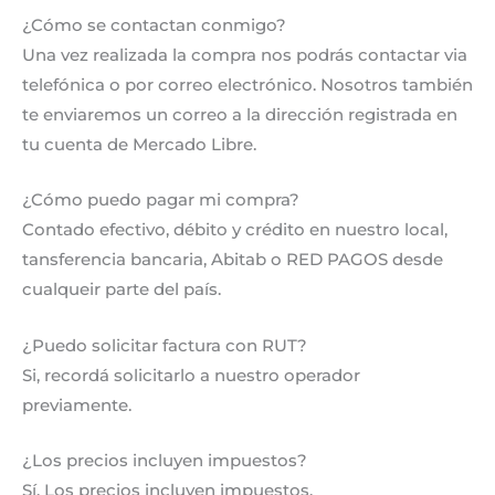
¿Cómo se contactan conmigo?
Una vez realizada la compra nos podrás contactar via
telefónica o por correo electrónico. Nosotros también
te enviaremos un correo a la dirección registrada en
tu cuenta de Mercado Libre.
¿Cómo puedo pagar mi compra?
Contado efectivo, débito y crédito en nuestro local,
tansferencia bancaria, Abitab o RED PAGOS desde
cualqueir parte del país.
¿Puedo solicitar factura con RUT?
Si, recordá solicitarlo a nuestro operador
previamente.
¿Los precios incluyen impuestos?
Sí. Los precios incluyen impuestos.