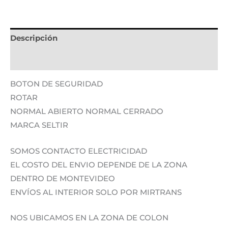
Descripción
Información adicional
BOTON DE SEGURIDAD
ROTAR
NORMAL ABIERTO NORMAL CERRADO
MARCA SELTIR
SOMOS CONTACTO ELECTRICIDAD
EL COSTO DEL ENVIO DEPENDE DE LA ZONA
DENTRO DE MONTEVIDEO
ENVÍOS AL INTERIOR SOLO POR MIRTRANS
NOS UBICAMOS EN LA ZONA DE COLON