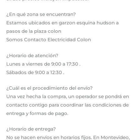
¿En qué zona se encuentran?
Estamos ubicados en garzon esquina hudson a
pasos de la plaza colon
Somos Contacto Electricidad Colon
¿Horario de atención?
Lunes a viernes de 9:00 a 17:30 .
Sábados de 9:00 a 12:30 .
¿Cuál es el procedimiento del envío?
Una vez hecha la compra, un operador se pondrá en
contacto contigo para coordinar las condiciones de
entrega y formas de pago.
¿Horario de entrega?
No se hacen envíos en horarios fijos. En Montevideo,