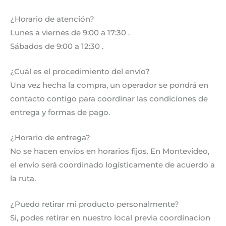
¿Horario de atención?
Lunes a viernes de 9:00 a 17:30 .
Sábados de 9:00 a 12:30 .
¿Cuál es el procedimiento del envío?
Una vez hecha la compra, un operador se pondrá en
contacto contigo para coordinar las condiciones de
entrega y formas de pago.
¿Horario de entrega?
No se hacen envíos en horarios fijos. En Montevideo,
el envío será coordinado logísticamente de acuerdo a
la ruta.
¿Puedo retirar mi producto personalmente?
Si, podes retirar en nuestro local previa coordinacion