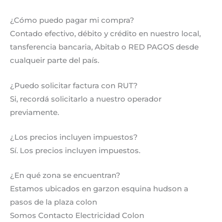
¿Cómo puedo pagar mi compra?
Contado efectivo, débito y crédito en nuestro local,
tansferencia bancaria, Abitab o RED PAGOS desde
cualqueir parte del país.
¿Puedo solicitar factura con RUT?
Si, recordá solicitarlo a nuestro operador
previamente.
¿Los precios incluyen impuestos?
Sí. Los precios incluyen impuestos.
¿En qué zona se encuentran?
Estamos ubicados en garzon esquina hudson a
pasos de la plaza colon
Somos Contacto Electricidad Colon