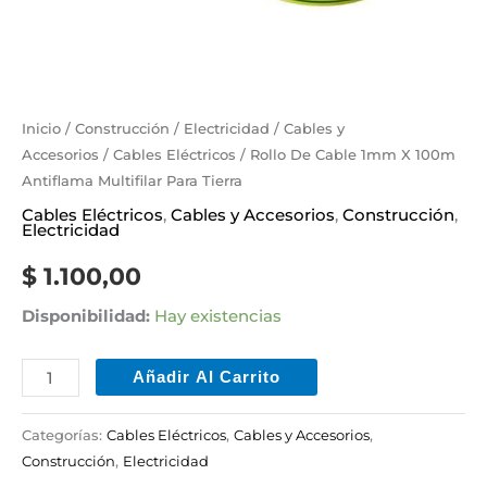
Inicio
/
Construcción
/
Electricidad
/
Cables y
Accesorios
/
Cables Eléctricos
/ Rollo De Cable 1mm X 100m
Antiflama Multifilar Para Tierra
Cables Eléctricos
,
Cables y Accesorios
,
Construcción
,
Electricidad
$
1.100,00
Disponibilidad:
Hay existencias
Añadir Al Carrito
Categorías:
Cables Eléctricos
,
Cables y Accesorios
,
Construcción
,
Electricidad