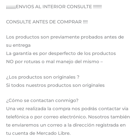
¡¡¡¡¡¡¡¡ENVIOS AL INTERIOR CONSULTE !!!!!!!
CONSULTE ANTES DE COMPRAR !!!!
Los productos son previamente probados antes de
su entrega
La garantia es por desperfecto de los productos
NO por roturas o mal manejo del mismo –
¿Los productos son originales ?
Si todos nuestros productos son originales
¿Cómo se contactan conmigo?
Una vez realizada la compra nos podrás contactar via
telefónica o por correo electrónico. Nosotros también
te enviaremos un correo a la dirección registrada en
tu cuenta de Mercado Libre.