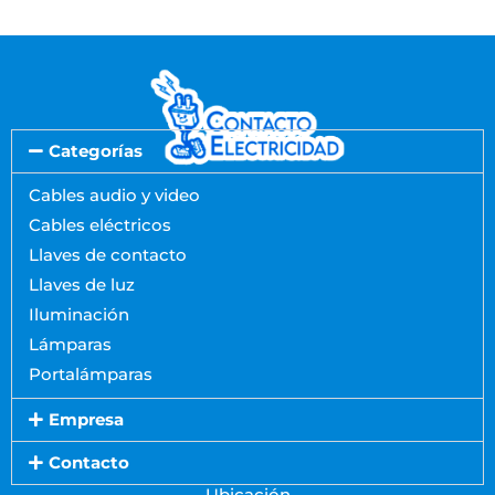
Categorías
Cables audio y video
Cables eléctricos
Llaves de contacto
Llaves de luz
Iluminación
Lámparas
Portalámparas
Empresa
Contacto
Ubicación