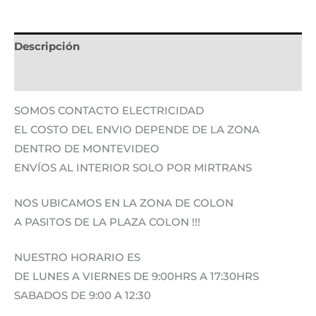
Descripción
Información adicional
SOMOS CONTACTO ELECTRICIDAD
EL COSTO DEL ENVIO DEPENDE DE LA ZONA
DENTRO DE MONTEVIDEO
ENVÍOS AL INTERIOR SOLO POR MIRTRANS
NOS UBICAMOS EN LA ZONA DE COLON
A PASITOS DE LA PLAZA COLON !!!
NUESTRO HORARIO ES
DE LUNES A VIERNES DE 9:00HRS A 17:30HRS
SABADOS DE 9:00 A 12:30