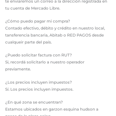
te enviaremos un correo a la dirección registrada en
tu cuenta de Mercado Libre.
¿Cómo puedo pagar mi compra?
Contado efectivo, débito y crédito en nuestro local,
tansferencia bancaria, Abitab o RED PAGOS desde
cualqueir parte del país.
¿Puedo solicitar factura con RUT?
Si, recordá solicitarlo a nuestro operador
previamente.
¿Los precios incluyen impuestos?
Sí. Los precios incluyen impuestos.
¿En qué zona se encuentran?
Estamos ubicados en garzon esquina hudson a