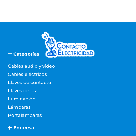
Categorías
Cables audio y video
Cables eléctricos
Llaves de contacto
Llaves de luz
Iluminación
Lámparas
Portalámparas
Empresa