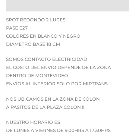
Información adicional
SPOT REDONDO 2 LUCES
PASE E27
COLORES EN BLANCO Y NEGRO
DIAMETRO BASE 18 CM
SOMOS CONTACTO ELECTRICIDAD
EL COSTO DEL ENVIO DEPENDE DE LA ZONA
DENTRO DE MONTEVIDEO
ENVÍOS AL INTERIOR SOLO POR MIRTRANS
NOS UBICAMOS EN LA ZONA DE COLON
A PASITOS DE LA PLAZA COLON !!!
NUESTRO HORARIO ES
DE LUNES A VIERNES DE 9:00HRS A 17:30HRS