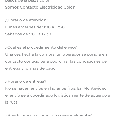
pasos de la plaza colon
Somos Contacto Electricidad Colon
¿Horario de atención?
Lunes a viernes de 9:00 a 17:30 .
Sábados de 9:00 a 12:30 .
¿Cuál es el procedimiento del envío?
Una vez hecha la compra, un operador se pondrá en
contacto contigo para coordinar las condiciones de
entrega y formas de pago.
¿Horario de entrega?
No se hacen envíos en horarios fijos. En Montevideo,
el envío será coordinado logísticamente de acuerdo a
la ruta.
¿Puedo retirar mi producto personalmente?