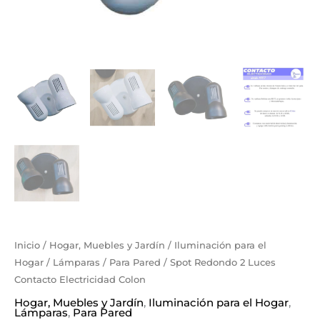
Inicio
/
Hogar, Muebles y Jardín
/
Iluminación para el
Hogar
/
Lámparas
/
Para Pared
/ Spot Redondo 2 Luces
Contacto Electricidad Colon
Hogar, Muebles y Jardín
,
Iluminación para el Hogar
,
Lámparas
,
Para Pared