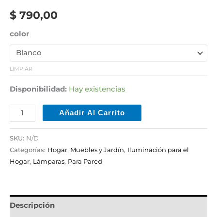
$
790,00
color
LIMPIAR
Disponibilidad:
Hay existencias
Añadir Al Carrito
SKU:
N/D
Categorías:
Hogar, Muebles y Jardín
,
Iluminación para el
Hogar
,
Lámparas
,
Para Pared
Descripción