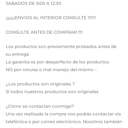
SABADOS DE 9:00 A 12:30
¡¡¡¡¡¡¡¡ENVIOS AL INTERIOR CONSULTE !!!!!!!
CONSULTE ANTES DE COMPRAR !!!!
Los productos son previamente probados antes de
su entrega
La garantia es por desperfecto de los productos
NO por roturas o mal manejo del mismo –
¿Los productos son originales ?
Si todos nuestros productos son originales
¿Cómo se contactan conmigo?
Una vez realizada la compra nos podrás contactar via
telefónica o por correo electrónico. Nosotros también