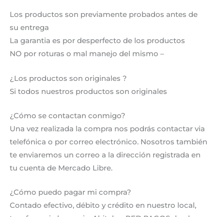
Los productos son previamente probados antes de
su entrega
La garantia es por desperfecto de los productos
NO por roturas o mal manejo del mismo –
¿Los productos son originales ?
Si todos nuestros productos son originales
¿Cómo se contactan conmigo?
Una vez realizada la compra nos podrás contactar via
telefónica o por correo electrónico. Nosotros también
te enviaremos un correo a la dirección registrada en
tu cuenta de Mercado Libre.
¿Cómo puedo pagar mi compra?
Contado efectivo, débito y crédito en nuestro local,