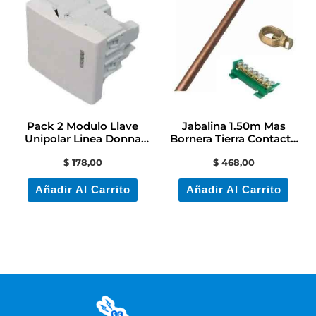
Pack 2 Modulo Llave
Jabalina 1.50m Mas
Unipolar Linea Donna
Bornera Tierra Contacto
Contacto
Electricidad
$
178,00
$
468,00
Añadir Al Carrito
Añadir Al Carrito