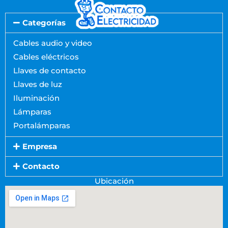
Categorías
Cables audio y video
Cables eléctricos
Llaves de contacto
Llaves de luz
Iluminación
Lámparas
Portalámparas
Empresa
Contacto
Ubicación