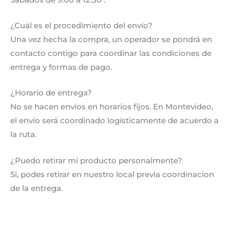
¿Cuál es el procedimiento del envío?
Una vez hecha la compra, un operador se pondrá en
contacto contigo para coordinar las condiciones de
entrega y formas de pago.
¿Horario de entrega?
No se hacen envíos en horarios fijos. En Montevideo,
el envío será coordinado logísticamente de acuerdo a
la ruta.
¿Puedo retirar mi producto personalmente?
Si, podes retirar en nuestro local previa coordinacion
de la entrega.