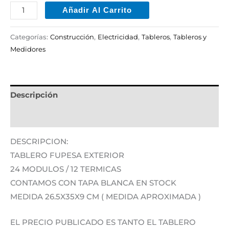
Añadir Al Carrito
Categorías:
Construcción
,
Electricidad
,
Tableros
,
Tableros y
Medidores
Descripción
Información adicional
DESCRIPCION:
TABLERO FUPESA EXTERIOR
24 MODULOS / 12 TERMICAS
CONTAMOS CON TAPA BLANCA EN STOCK
MEDIDA 26.5X35X9 CM ( MEDIDA APROXIMADA )
EL PRECIO PUBLICADO ES TANTO EL TABLERO