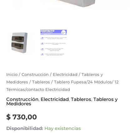
Inicio
/
Construcción
/
Electricidad
/
Tableros y
Medidores
/
Tableros
/ Tablero Fupesa/24 Módulos/ 12
Térmicas/contacto Electricidad
Construcción
,
Electricidad
,
Tableros
,
Tableros y
Medidores
$
730,00
Disponibilidad:
Hay existencias