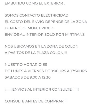
EMBUTIDO COMO EL EXTERIOR .
SOMOS CONTACTO ELECTRICIDAD
EL COSTO DEL ENVIO DEPENDE DE LA ZONA
DENTRO DE MONTEVIDEO
ENVÍOS AL INTERIOR SOLO POR MIRTRANS
NOS UBICAMOS EN LA ZONA DE COLON
A PASITOS DE LA PLAZA COLON !!!
NUESTRO HORARIO ES
DE LUNES A VIERNES DE 9:00HRS A 17:30HRS
SABADOS DE 9:00 A 12:30
¡¡¡¡¡¡¡¡ENVIOS AL INTERIOR CONSULTE !!!!!!!
CONSULTE ANTES DE COMPRAR !!!!