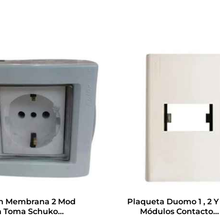
on Membrana 2 Mod
Plaqueta Duomo 1 , 2 Y
 Toma Schuko
Módulos Contacto