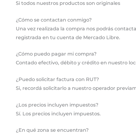
Si todos nuestros productos son originales
¿Cómo se contactan conmigo?
Una vez realizada la compra nos podrás contactar
registrada en tu cuenta de Mercado Libre.
¿Cómo puedo pagar mi compra?
Contado efectivo, débito y crédito en nuestro lo
¿Puedo solicitar factura con RUT?
Si, recordá solicitarlo a nuestro operador previa
¿Los precios incluyen impuestos?
Sí. Los precios incluyen impuestos.
¿En qué zona se encuentran?