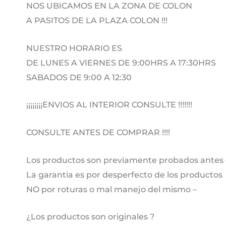
NOS UBICAMOS EN LA ZONA DE COLON
A PASITOS DE LA PLAZA COLON !!!
NUESTRO HORARIO ES
DE LUNES A VIERNES DE 9:00HRS A 17:30HRS
SABADOS DE 9:00 A 12:30
¡¡¡¡¡¡¡¡ENVIOS AL INTERIOR CONSULTE !!!!!!!
CONSULTE ANTES DE COMPRAR !!!!
Los productos son previamente probados antes 
La garantia es por desperfecto de los productos
NO por roturas o mal manejo del mismo –
¿Los productos son originales ?