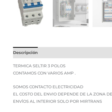
Descripción
Información adicional
TERMICA SELTIR 3 POLOS
CONTAMOS CON VARIOS AMP .
SOMOS CONTACTO ELECTRICIDAD
EL COSTO DEL ENVIO DEPENDE DE LA ZONA 
ENVÍOS AL INTERIOR SOLO POR MIRTRANS