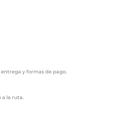
 entrega y formas de pago.
a la ruta.