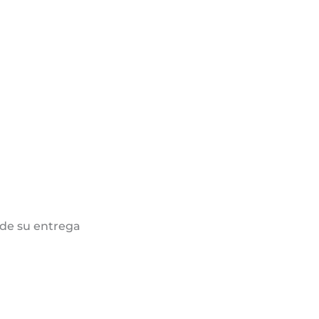
de su entrega