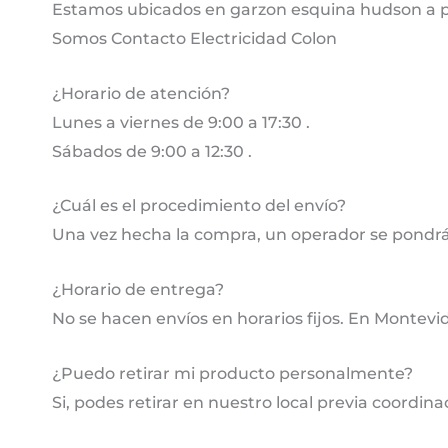
Estamos ubicados en garzon esquina hudson a pa
Somos Contacto Electricidad Colon
¿Horario de atención?
Lunes a viernes de 9:00 a 17:30 .
Sábados de 9:00 a 12:30 .
¿Cuál es el procedimiento del envío?
Una vez hecha la compra, un operador se pondrá
¿Horario de entrega?
No se hacen envíos en horarios fijos. En Montevi
¿Puedo retirar mi producto personalmente?
Si, podes retirar en nuestro local previa coordina