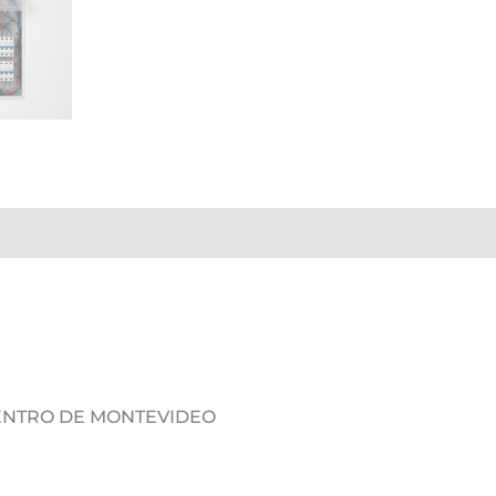
DENTRO DE MONTEVIDEO