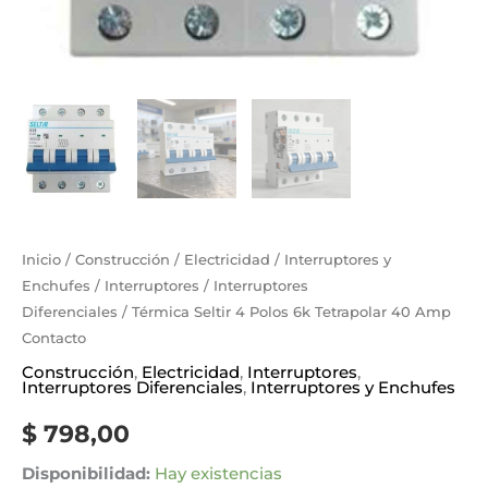
Inicio
/
Construcción
/
Electricidad
/
Interruptores y
Enchufes
/
Interruptores
/
Interruptores
Diferenciales
/ Térmica Seltir 4 Polos 6k Tetrapolar 40 Amp
Contacto
Construcción
,
Electricidad
,
Interruptores
,
Interruptores Diferenciales
,
Interruptores y Enchufes
$
798,00
Disponibilidad:
Hay existencias