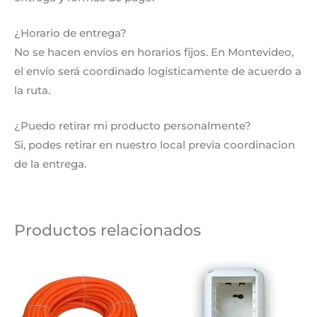
¿Horario de entrega?
No se hacen envíos en horarios fijos. En Montevideo,
el envío será coordinado logísticamente de acuerdo a
la ruta.
¿Puedo retirar mi producto personalmente?
Si, podes retirar en nuestro local previa coordinacion
de la entrega.
Productos relacionados