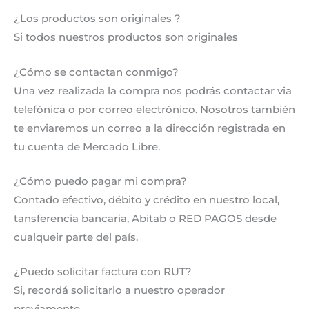
¿Los productos son originales ?
Si todos nuestros productos son originales
¿Cómo se contactan conmigo?
Una vez realizada la compra nos podrás contactar via
telefónica o por correo electrónico. Nosotros también
te enviaremos un correo a la dirección registrada en
tu cuenta de Mercado Libre.
¿Cómo puedo pagar mi compra?
Contado efectivo, débito y crédito en nuestro local,
tansferencia bancaria, Abitab o RED PAGOS desde
cualqueir parte del país.
¿Puedo solicitar factura con RUT?
Si, recordá solicitarlo a nuestro operador