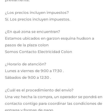
previamente.
¿Los precios incluyen impuestos?
Sí. Los precios incluyen impuestos.
¿En qué zona se encuentran?
Estamos ubicados en garzon esquina hudson a
pasos de la plaza colon
Somos Contacto Electricidad Colon
¿Horario de atención?
Lunes a viernes de 9:00 a 17:30 .
Sábados de 9:00 a 12:30 .
¿Cuál es el procedimiento del envío?
Una vez hecha la compra, un operador se pondrá en
contacto contigo para coordinar las condiciones de
entrega y formas de pago.