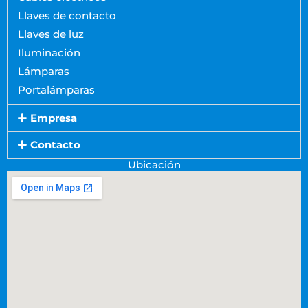
Llaves de contacto
Llaves de luz
Iluminación
Lámparas
Portalámparas
Empresa
Contacto
Ubicación