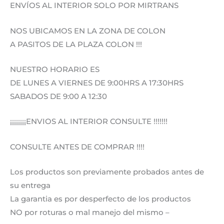
ENVÍOS AL INTERIOR SOLO POR MIRTRANS
NOS UBICAMOS EN LA ZONA DE COLON
A PASITOS DE LA PLAZA COLON !!!
NUESTRO HORARIO ES
DE LUNES A VIERNES DE 9:00HRS A 17:30HRS
SABADOS DE 9:00 A 12:30
¡¡¡¡¡¡¡¡ENVIOS AL INTERIOR CONSULTE !!!!!!!
CONSULTE ANTES DE COMPRAR !!!!
Los productos son previamente probados antes de
su entrega
La garantia es por desperfecto de los productos
NO por roturas o mal manejo del mismo –