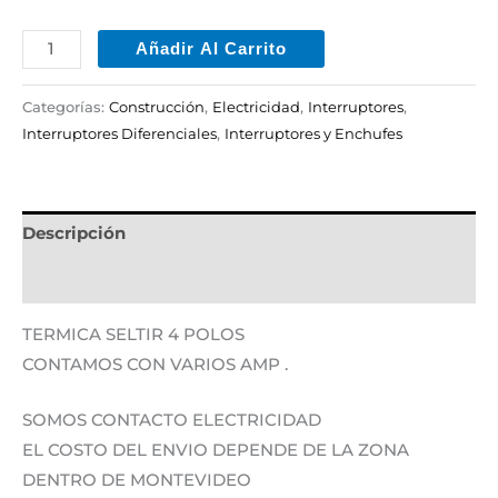
Añadir Al Carrito
Categorías:
Construcción
,
Electricidad
,
Interruptores
,
Interruptores Diferenciales
,
Interruptores y Enchufes
Descripción
Información adicional
TERMICA SELTIR 4 POLOS
CONTAMOS CON VARIOS AMP .
SOMOS CONTACTO ELECTRICIDAD
EL COSTO DEL ENVIO DEPENDE DE LA ZONA
DENTRO DE MONTEVIDEO