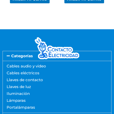
Categorías
Cables audio y video
Cables eléctricos
Llaves de contacto
Llaves de luz
Iluminación
Lámparas
Portalámparas