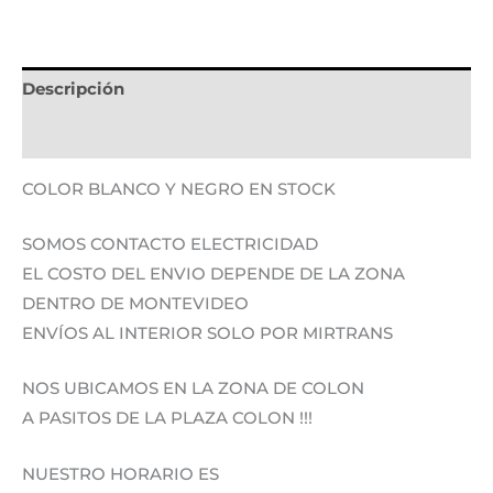
Descripción
Información adicional
COLOR BLANCO Y NEGRO EN STOCK
SOMOS CONTACTO ELECTRICIDAD
EL COSTO DEL ENVIO DEPENDE DE LA ZONA
DENTRO DE MONTEVIDEO
ENVÍOS AL INTERIOR SOLO POR MIRTRANS
NOS UBICAMOS EN LA ZONA DE COLON
A PASITOS DE LA PLAZA COLON !!!
NUESTRO HORARIO ES