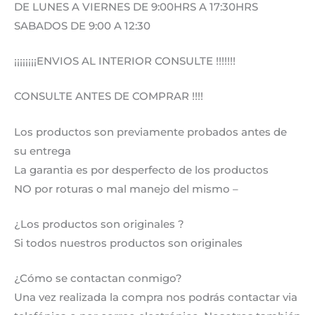
DE LUNES A VIERNES DE 9:00HRS A 17:30HRS
SABADOS DE 9:00 A 12:30
¡¡¡¡¡¡¡¡ENVIOS AL INTERIOR CONSULTE !!!!!!!
CONSULTE ANTES DE COMPRAR !!!!
Los productos son previamente probados antes de
su entrega
La garantia es por desperfecto de los productos
NO por roturas o mal manejo del mismo –
¿Los productos son originales ?
Si todos nuestros productos son originales
¿Cómo se contactan conmigo?
Una vez realizada la compra nos podrás contactar via