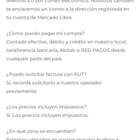
telefónica o por correo electrónico. Nosotros también
te enviaremos un correo a la dirección registrada en
tu cuenta de Mercado Libre.
¿Cómo puedo pagar mi compra?
Contado efectivo, débito y crédito en nuestro local,
tansferencia bancaria, Abitab o RED PAGOS desde
cualqueir parte del país.
¿Puedo solicitar factura con RUT?
Si, recordá solicitarlo a nuestro operador
previamente.
¿Los precios incluyen impuestos?
Sí. Los precios incluyen impuestos.
¿En qué zona se encuentran?
Estamos ubicados en garzon esquina hudson a