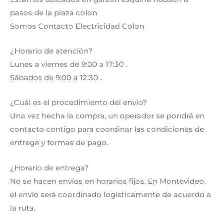
pasos de la plaza colon
Somos Contacto Electricidad Colon
¿Horario de atención?
Lunes a viernes de 9:00 a 17:30 .
Sábados de 9:00 a 12:30 .
¿Cuál es el procedimiento del envío?
Una vez hecha la compra, un operador se pondrá en
contacto contigo para coordinar las condiciones de
entrega y formas de pago.
¿Horario de entrega?
No se hacen envíos en horarios fijos. En Montevideo,
el envío será coordinado logísticamente de acuerdo a
la ruta.