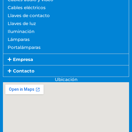
Cables eléctricos
Llaves de contacto
Llaves de luz
Iluminación
Lámparas
Portalámparas
Empresa
Contacto
Ubicación