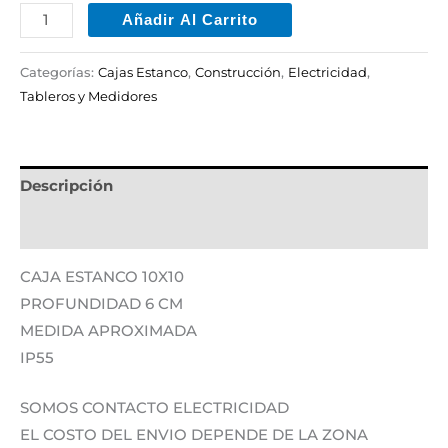
Añadir Al Carrito
Categorías:
Cajas Estanco
,
Construcción
,
Electricidad
,
Tableros y Medidores
Descripción
Información adicional
CAJA ESTANCO 10X10
PROFUNDIDAD 6 CM
MEDIDA APROXIMADA
IP55
SOMOS CONTACTO ELECTRICIDAD
EL COSTO DEL ENVIO DEPENDE DE LA ZONA