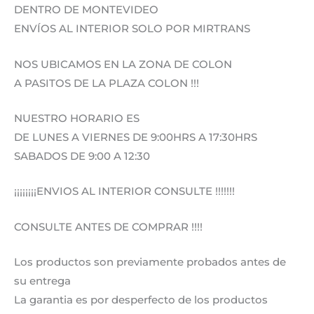
DENTRO DE MONTEVIDEO
ENVÍOS AL INTERIOR SOLO POR MIRTRANS
NOS UBICAMOS EN LA ZONA DE COLON
A PASITOS DE LA PLAZA COLON !!!
NUESTRO HORARIO ES
DE LUNES A VIERNES DE 9:00HRS A 17:30HRS
SABADOS DE 9:00 A 12:30
¡¡¡¡¡¡¡¡ENVIOS AL INTERIOR CONSULTE !!!!!!!
CONSULTE ANTES DE COMPRAR !!!!
Los productos son previamente probados antes de
su entrega
La garantia es por desperfecto de los productos