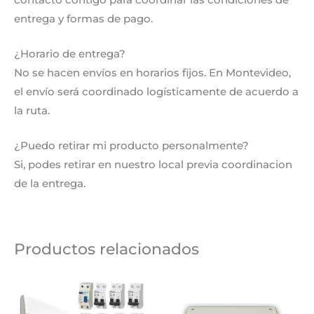
entrega y formas de pago.
¿Horario de entrega?
No se hacen envíos en horarios fijos. En Montevideo,
el envío será coordinado logísticamente de acuerdo a
la ruta.
¿Puedo retirar mi producto personalmente?
Si, podes retirar en nuestro local previa coordinacion
de la entrega.
Productos relacionados