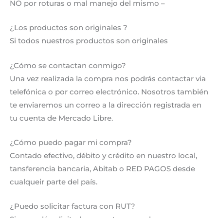
NO por roturas o mal manejo del mismo –
¿Los productos son originales ?
Si todos nuestros productos son originales
¿Cómo se contactan conmigo?
Una vez realizada la compra nos podrás contactar via
telefónica o por correo electrónico. Nosotros también
te enviaremos un correo a la dirección registrada en
tu cuenta de Mercado Libre.
¿Cómo puedo pagar mi compra?
Contado efectivo, débito y crédito en nuestro local,
tansferencia bancaria, Abitab o RED PAGOS desde
cualqueir parte del país.
¿Puedo solicitar factura con RUT?