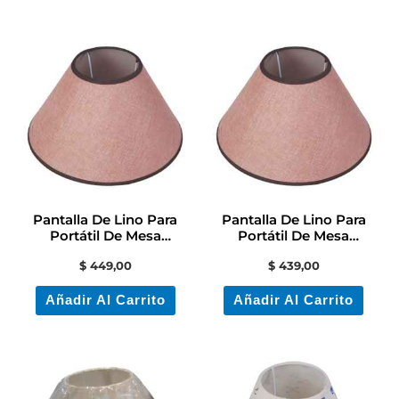
Pantalla De Lino Para
Pantalla De Lino Para
Portátil De Mesa
Portátil De Mesa
Codigo6341
Contactoelectricidad
$
449,00
$
439,00
Añadir Al Carrito
Añadir Al Carrito