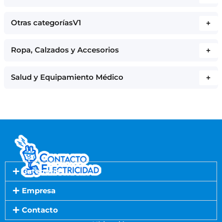
Otras categoríasV1
+
Ropa, Calzados y Accesorios
+
Salud y Equipamiento Médico
+
Categorías
Empresa
Contacto