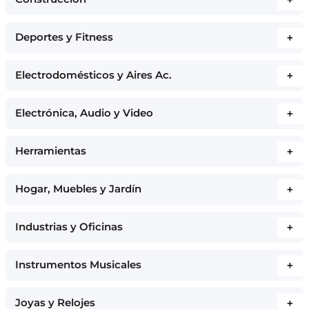
Deportes y Fitness
+
Electrodomésticos y Aires Ac.
+
Electrónica, Audio y Video
+
Herramientas
+
Hogar, Muebles y Jardín
+
Industrias y Oficinas
+
Instrumentos Musicales
+
Joyas y Relojes
+