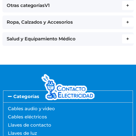
Otras categoríasV1
+
Ropa, Calzados y Accesorios
+
Salud y Equipamiento Médico
+
Categorías
Cables audio y video
Cables eléctricos
Llaves de contacto
Llaves de luz