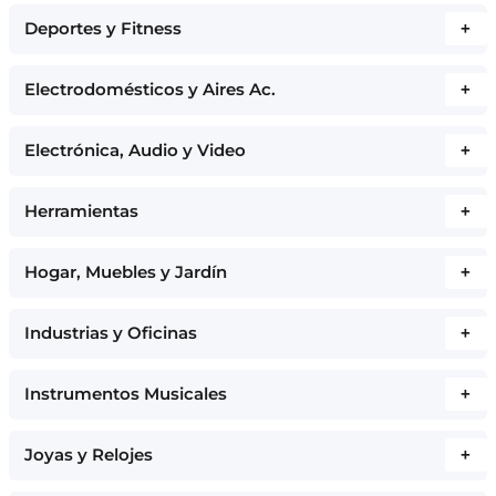
Deportes y Fitness
+
Electrodomésticos y Aires Ac.
+
Electrónica, Audio y Video
+
Herramientas
+
Hogar, Muebles y Jardín
+
Industrias y Oficinas
+
Instrumentos Musicales
+
Joyas y Relojes
+