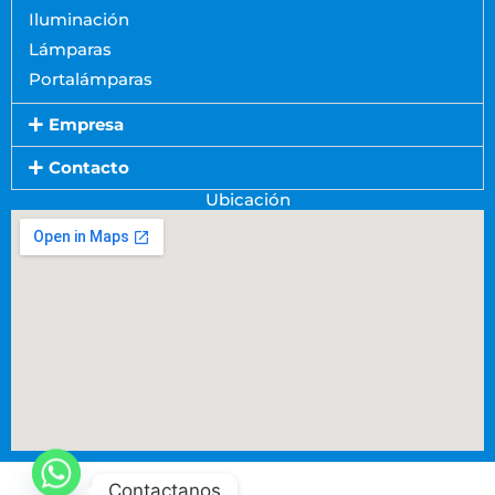
Iluminación
Lámparas
Portalámparas
Empresa
Contacto
Ubicación
Contactanos