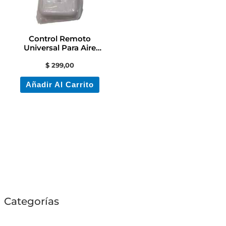
Control Remoto
Universal Para Aire
Acondicionado
$
299,00
Añadir Al Carrito
Categorías