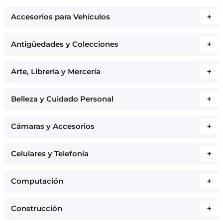
Accesorios para Vehículos
+
Antigüedades y Colecciones
+
Arte, Librería y Mercería
+
Belleza y Cuidado Personal
+
Cámaras y Accesorios
+
Celulares y Telefonía
+
Computación
+
Construcción
+