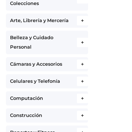
Colecciones
Arte, Librería y Mercería
+
Belleza y Cuidado
+
Personal
Cámaras y Accesorios
+
Celulares y Telefonía
+
Computación
+
Construcción
+