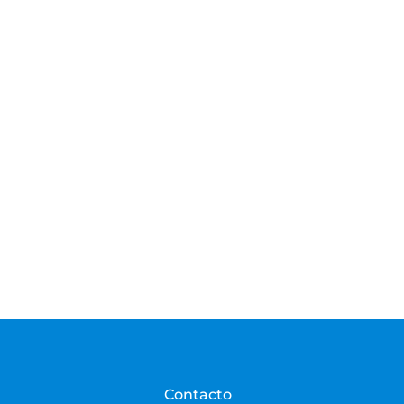
Contacto