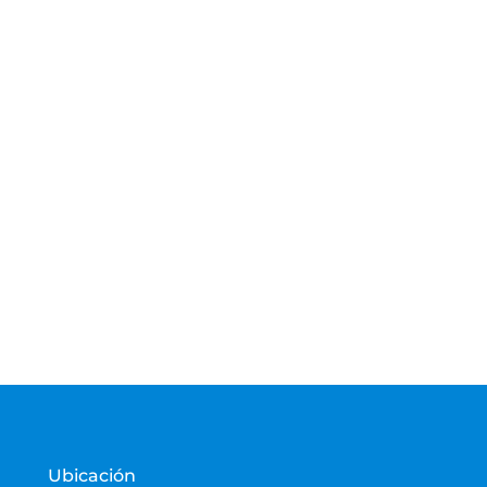
Ubicación