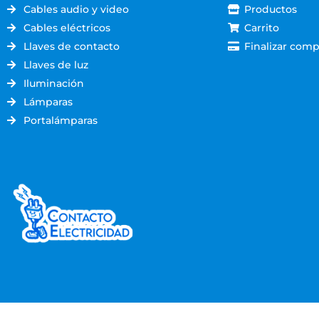
Cables audio y video
Productos
Cables eléctricos
Carrito
Llaves de contacto
Finalizar comp
Llaves de luz
Iluminación
Lámparas
Portalámparas