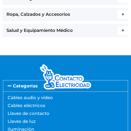
Ropa, Calzados y Accesorios
+
Salud y Equipamiento Médico
+
Categorías
Cables audio y video
Cables eléctricos
Llaves de contacto
Llaves de luz
Iluminación