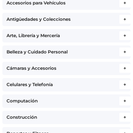
Accesorios para Vehículos
+
Antigüedades y Colecciones
+
Arte, Librería y Mercería
+
Belleza y Cuidado Personal
+
Cámaras y Accesorios
+
Celulares y Telefonía
+
Computación
+
Construcción
+