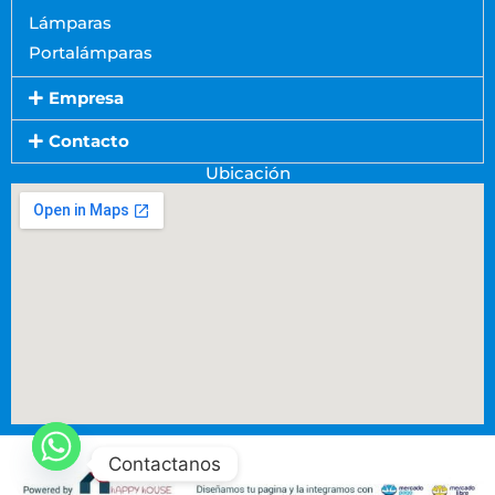
Lámparas
Portalámparas
Empresa
Contacto
Ubicación
Contactanos