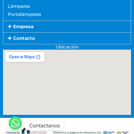
Lámparas
Portalámparas
Empresa
Contacto
Ubicación
Contactanos