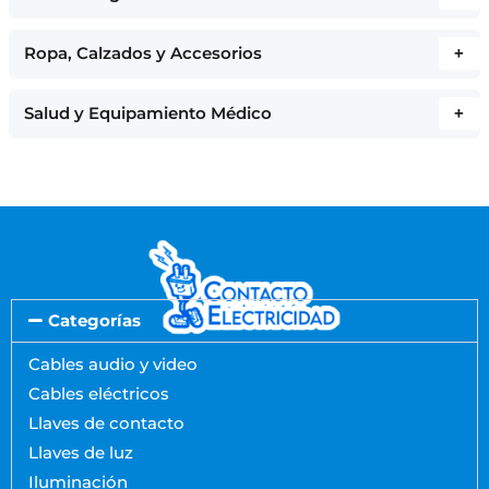
Ropa, Calzados y Accesorios
+
Salud y Equipamiento Médico
+
Categorías
Cables audio y video
Cables eléctricos
Llaves de contacto
Llaves de luz
Iluminación