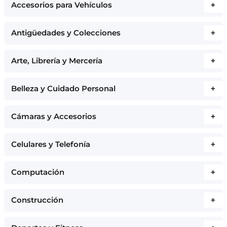
Accesorios para Vehículos
+
Antigüedades y Colecciones
+
Arte, Librería y Mercería
+
Belleza y Cuidado Personal
+
Cámaras y Accesorios
+
Celulares y Telefonía
+
Computación
+
Construcción
+