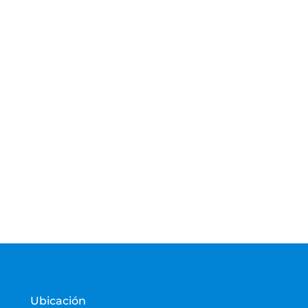
Ubicación