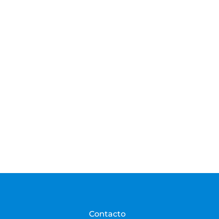
Contacto