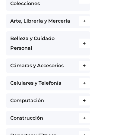
Colecciones
Arte, Librería y Mercería
+
Belleza y Cuidado
+
Personal
Cámaras y Accesorios
+
Celulares y Telefonía
+
Computación
+
Construcción
+