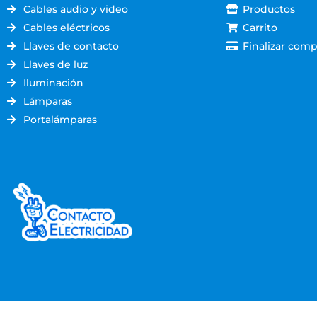
Cables audio y video
Productos
Cables eléctricos
Carrito
Llaves de contacto
Finalizar comp
Llaves de luz
Iluminación
Lámparas
Portalámparas