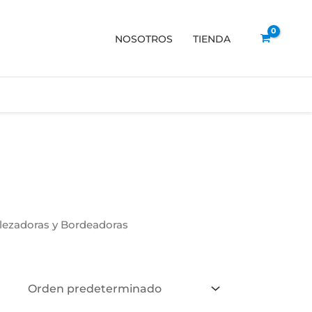
NOSOTROS
TIENDA
ezadoras y Bordeadoras