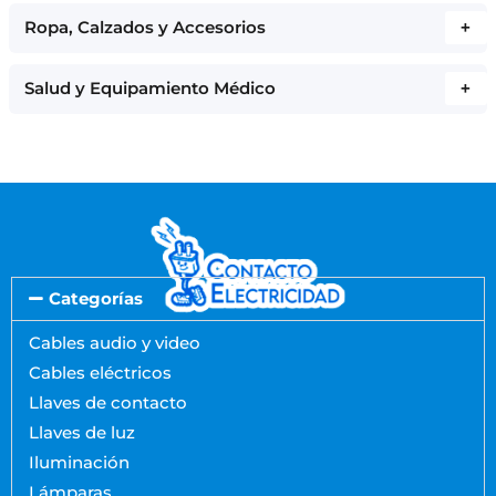
Ropa, Calzados y Accesorios
+
Salud y Equipamiento Médico
+
Categorías
Cables audio y video
Cables eléctricos
Llaves de contacto
Llaves de luz
Iluminación
Lámparas