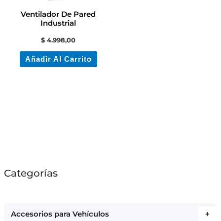
Ventilador De Pared
Industrial
$
4.998,00
Añadir Al Carrito
Categorías
Accesorios para Vehículos
+