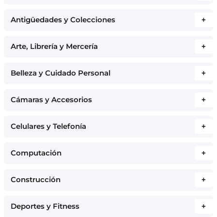
Antigüedades y Colecciones
+
Arte, Librería y Mercería
+
Belleza y Cuidado Personal
+
Cámaras y Accesorios
+
Celulares y Telefonía
+
Computación
+
Construcción
+
Deportes y Fitness
+