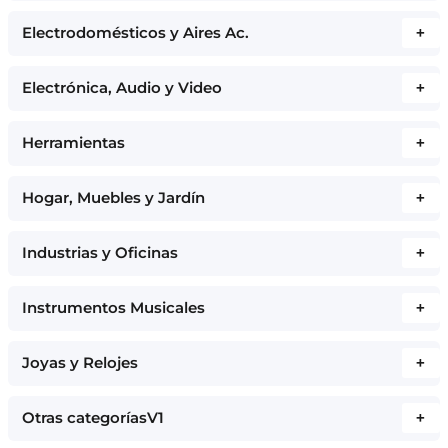
Electrodomésticos y Aires Ac.
+
Electrónica, Audio y Video
+
Herramientas
+
Hogar, Muebles y Jardín
+
Industrias y Oficinas
+
Instrumentos Musicales
+
Joyas y Relojes
+
Otras categoríasV1
+