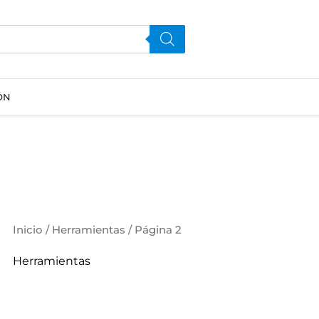
ÓN
Inicio
/
Herramientas
/ Página 2
Herramientas