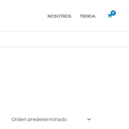
NOSOTROS
TIENDA