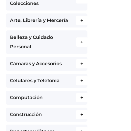
Colecciones
Arte, Librería y Mercería
+
Belleza y Cuidado
+
Personal
Cámaras y Accesorios
+
Celulares y Telefonía
+
Computación
+
Construcción
+