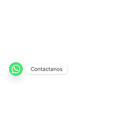
Contactanos