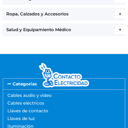
Ropa, Calzados y Accesorios
+
Salud y Equipamiento Médico
+
Categorías
Cables audio y video
Cables eléctricos
Llaves de contacto
Llaves de luz
Iluminación