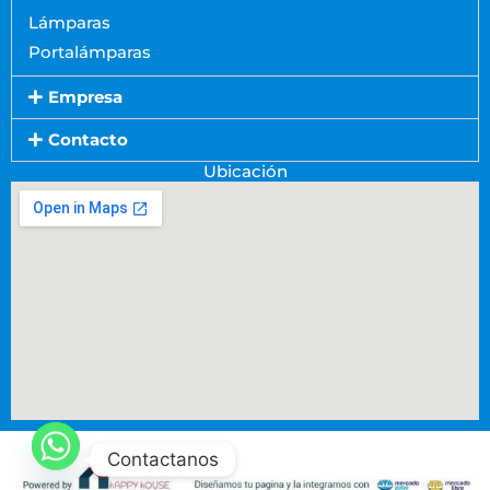
Lámparas
Portalámparas
Empresa
Contacto
Ubicación
Contactanos