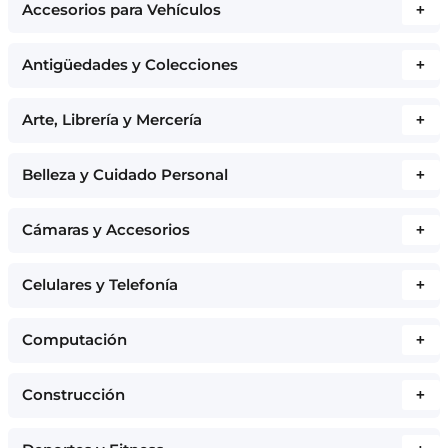
Accesorios para Vehículos
+
Antigüedades y Colecciones
+
Arte, Librería y Mercería
+
Belleza y Cuidado Personal
+
Cámaras y Accesorios
+
Celulares y Telefonía
+
Computación
+
Construcción
+