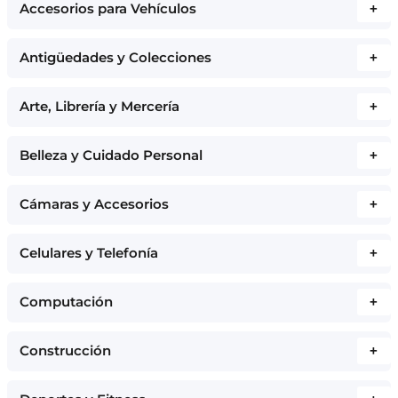
Accesorios para Vehículos
+
Antigüedades y Colecciones
+
Arte, Librería y Mercería
+
Belleza y Cuidado Personal
+
Cámaras y Accesorios
+
Celulares y Telefonía
+
Computación
+
Construcción
+