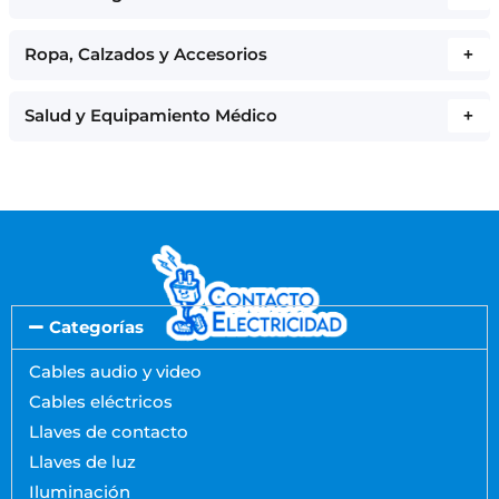
Ropa, Calzados y Accesorios
+
Salud y Equipamiento Médico
+
Categorías
Cables audio y video
Cables eléctricos
Llaves de contacto
Llaves de luz
Iluminación