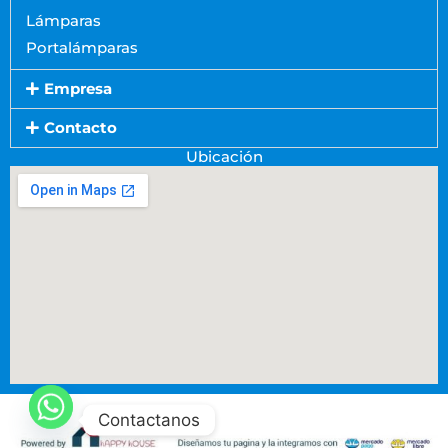
Lámparas
Portalámparas
Empresa
Contacto
Ubicación
Contactanos