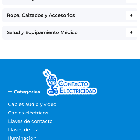
Ropa, Calzados y Accesorios
+
Salud y Equipamiento Médico
+
Categorías
Cables audio y video
Cables eléctricos
Llaves de contacto
Llaves de luz
Iluminación