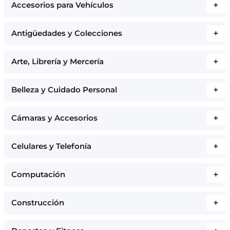
Accesorios para Vehículos
+
Antigüedades y Colecciones
+
Arte, Librería y Mercería
+
Belleza y Cuidado Personal
+
Cámaras y Accesorios
+
Celulares y Telefonía
+
Computación
+
Construcción
+