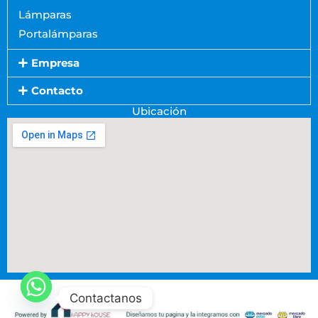
Lámparas
Portalámparas
Empresa
Contacto
Ubicación
Contactanos