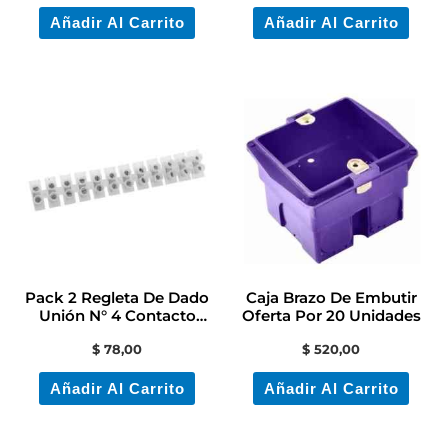
Añadir Al Carrito
Añadir Al Carrito
Pack 2 Regleta De Dado
Caja Brazo De Embutir
Unión N° 4 Contacto
Oferta Por 20 Unidades
Electricidad
$
78,00
$
520,00
Añadir Al Carrito
Añadir Al Carrito