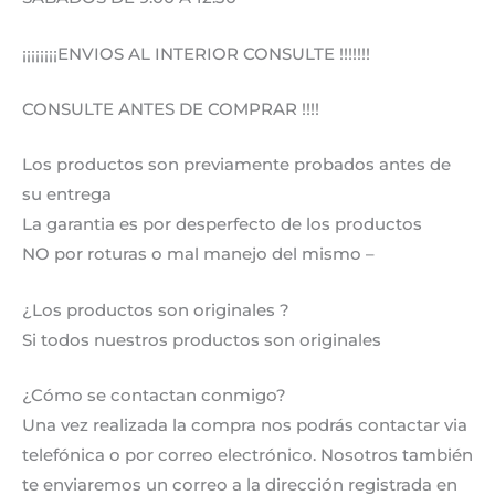
¡¡¡¡¡¡¡¡ENVIOS AL INTERIOR CONSULTE !!!!!!!
CONSULTE ANTES DE COMPRAR !!!!
Los productos son previamente probados antes de
su entrega
La garantia es por desperfecto de los productos
NO por roturas o mal manejo del mismo –
¿Los productos son originales ?
Si todos nuestros productos son originales
¿Cómo se contactan conmigo?
Una vez realizada la compra nos podrás contactar via
telefónica o por correo electrónico. Nosotros también
te enviaremos un correo a la dirección registrada en