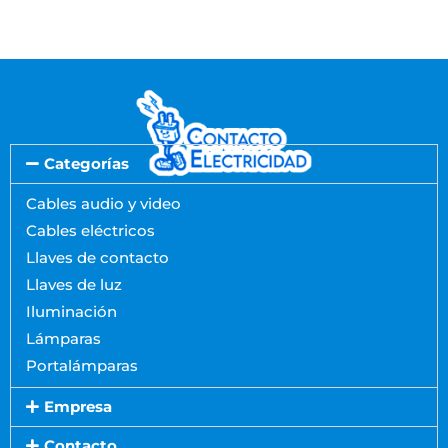
Categorías
Cables audio y video
Cables eléctricos
Llaves de contacto
Llaves de luz
Iluminación
Lámparas
Portalámparas
Empresa
Contacto