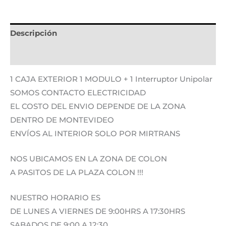
Descripción
Información adicional
1 CAJA EXTERIOR 1 MODULO + 1 Interruptor Unipolar
SOMOS CONTACTO ELECTRICIDAD
EL COSTO DEL ENVIO DEPENDE DE LA ZONA
DENTRO DE MONTEVIDEO
ENVÍOS AL INTERIOR SOLO POR MIRTRANS
NOS UBICAMOS EN LA ZONA DE COLON
A PASITOS DE LA PLAZA COLON !!!
NUESTRO HORARIO ES
DE LUNES A VIERNES DE 9:00HRS A 17:30HRS
SABADOS DE 9:00 A 12:30