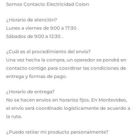
Somos Contacto Electricidad Colon
¿Horario de atención?
Lunes a viernes de 9:00 a 17:30 .
Sábados de 9:00 a 12:30 .
¿Cuál es el procedimiento del envío?
Una vez hecha la compra, un operador se pondrá en
contacto contigo para coordinar las condiciones de
entrega y formas de pago.
¿Horario de entrega?
No se hacen envíos en horarios fijos. En Montevideo,
el envío será coordinado logísticamente de acuerdo a
la ruta.
¿Puedo retirar mi producto personalmente?