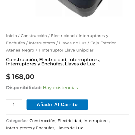
Inicio
/
Construcción
/
Electricidad
/
Interruptores y
Enchufes
/
Interruptores
/
Llaves de Luz
/ Caja Exterior
Atenea Negro + 1 Interruptor Llave Unipolar
Construcción
,
Electricidad
,
Interruptores
,
Interruptores y Enchufes
,
Llaves de Luz
$
168,00
Disponibilidad:
Hay existencias
Añadir Al Carrito
Categorías:
Construcción
,
Electricidad
,
Interruptores
,
Interruptores y Enchufes
,
Llaves de Luz