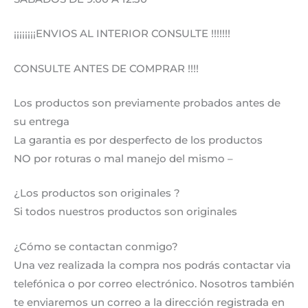
¡¡¡¡¡¡¡¡ENVIOS AL INTERIOR CONSULTE !!!!!!!
CONSULTE ANTES DE COMPRAR !!!!
Los productos son previamente probados antes de
su entrega
La garantia es por desperfecto de los productos
NO por roturas o mal manejo del mismo –
¿Los productos son originales ?
Si todos nuestros productos son originales
¿Cómo se contactan conmigo?
Una vez realizada la compra nos podrás contactar via
telefónica o por correo electrónico. Nosotros también
te enviaremos un correo a la dirección registrada en