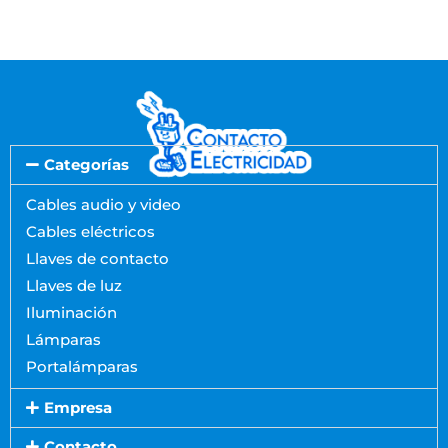
Categorías
Cables audio y video
Cables eléctricos
Llaves de contacto
Llaves de luz
Iluminación
Lámparas
Portalámparas
Empresa
Contacto