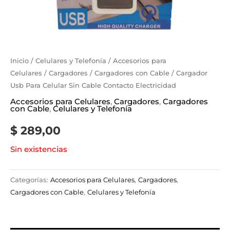
Inicio
/
Celulares y Telefonía
/
Accesorios para
Celulares
/
Cargadores
/
Cargadores con Cable
/ Cargador
Usb Para Celular Sin Cable Contacto Electricidad
Accesorios para Celulares
,
Cargadores
,
Cargadores
con Cable
,
Celulares y Telefonía
$
289,00
Sin existencias
Categorías:
Accesorios para Celulares
,
Cargadores
,
Cargadores con Cable
,
Celulares y Telefonía