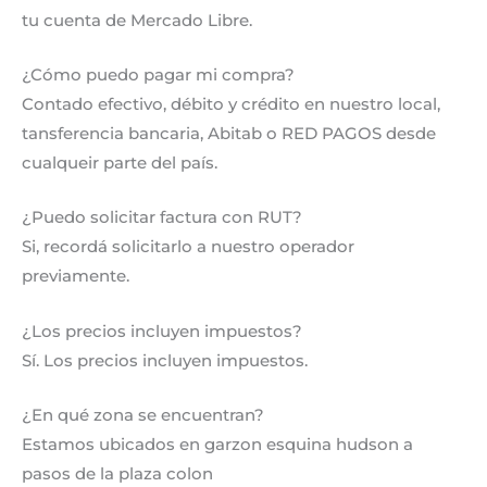
tu cuenta de Mercado Libre.
¿Cómo puedo pagar mi compra?
Contado efectivo, débito y crédito en nuestro local,
tansferencia bancaria, Abitab o RED PAGOS desde
cualqueir parte del país.
¿Puedo solicitar factura con RUT?
Si, recordá solicitarlo a nuestro operador
previamente.
¿Los precios incluyen impuestos?
Sí. Los precios incluyen impuestos.
¿En qué zona se encuentran?
Estamos ubicados en garzon esquina hudson a
pasos de la plaza colon