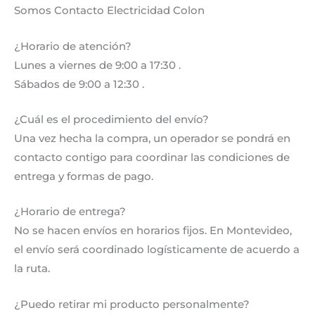
Somos Contacto Electricidad Colon
¿Horario de atención?
Lunes a viernes de 9:00 a 17:30 .
Sábados de 9:00 a 12:30 .
¿Cuál es el procedimiento del envío?
Una vez hecha la compra, un operador se pondrá en
contacto contigo para coordinar las condiciones de
entrega y formas de pago.
¿Horario de entrega?
No se hacen envíos en horarios fijos. En Montevideo,
el envío será coordinado logísticamente de acuerdo a
la ruta.
¿Puedo retirar mi producto personalmente?