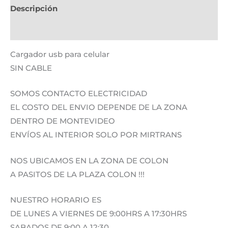
Descripción
Información adicional
Cargador usb para celular
SIN CABLE
SOMOS CONTACTO ELECTRICIDAD
EL COSTO DEL ENVIO DEPENDE DE LA ZONA
DENTRO DE MONTEVIDEO
ENVÍOS AL INTERIOR SOLO POR MIRTRANS
NOS UBICAMOS EN LA ZONA DE COLON
A PASITOS DE LA PLAZA COLON !!!
NUESTRO HORARIO ES
DE LUNES A VIERNES DE 9:00HRS A 17:30HRS
SABADOS DE 9:00 A 12:30