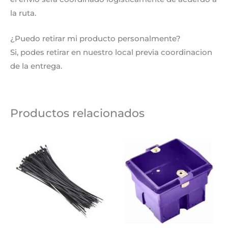
la ruta.
¿Puedo retirar mi producto personalmente?
Si, podes retirar en nuestro local previa coordinacion
de la entrega.
Productos relacionados