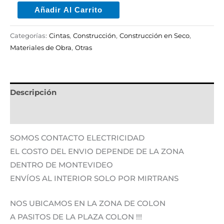
Añadir Al Carrito
Categorías:
Cintas
,
Construcción
,
Construcción en Seco
,
Materiales de Obra
,
Otras
Descripción
Información adicional
SOMOS CONTACTO ELECTRICIDAD
EL COSTO DEL ENVIO DEPENDE DE LA ZONA
DENTRO DE MONTEVIDEO
ENVÍOS AL INTERIOR SOLO POR MIRTRANS
NOS UBICAMOS EN LA ZONA DE COLON
A PASITOS DE LA PLAZA COLON !!!