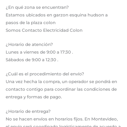
¿En qué zona se encuentran?
Estamos ubicados en garzon esquina hudson a
pasos de la plaza colon
Somos Contacto Electricidad Colon
¿Horario de atención?
Lunes a viernes de 9:00 a 17:30 .
Sábados de 9:00 a 12:30 .
¿Cuál es el procedimiento del envío?
Una vez hecha la compra, un operador se pondrá en
contacto contigo para coordinar las condiciones de
entrega y formas de pago.
¿Horario de entrega?
No se hacen envíos en horarios fijos. En Montevideo,
el envío será coordinado logísticamente de acuerdo a