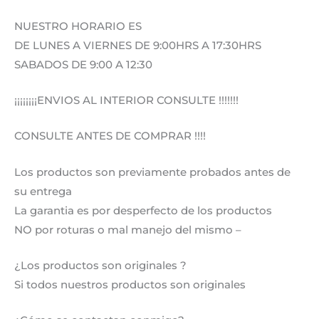
NUESTRO HORARIO ES
DE LUNES A VIERNES DE 9:00HRS A 17:30HRS
SABADOS DE 9:00 A 12:30
¡¡¡¡¡¡¡¡ENVIOS AL INTERIOR CONSULTE !!!!!!!
CONSULTE ANTES DE COMPRAR !!!!
Los productos son previamente probados antes de
su entrega
La garantia es por desperfecto de los productos
NO por roturas o mal manejo del mismo –
¿Los productos son originales ?
Si todos nuestros productos son originales