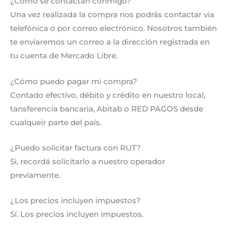
¿Cómo se contactan conmigo?
Una vez realizada la compra nos podrás contactar via
telefónica o por correo electrónico. Nosotros también
te enviaremos un correo a la dirección registrada en
tu cuenta de Mercado Libre.
¿Cómo puedo pagar mi compra?
Contado efectivo, débito y crédito en nuestro local,
tansferencia bancaria, Abitab o RED PAGOS desde
cualqueir parte del país.
¿Puedo solicitar factura con RUT?
Si, recordá solicitarlo a nuestro operador
previamente.
¿Los precios incluyen impuestos?
Sí. Los precios incluyen impuestos.