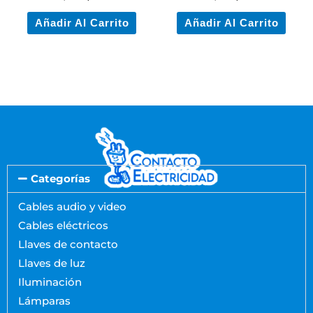
Añadir Al Carrito
Añadir Al Carrito
Categorías
Cables audio y video
Cables eléctricos
Llaves de contacto
Llaves de luz
Iluminación
Lámparas