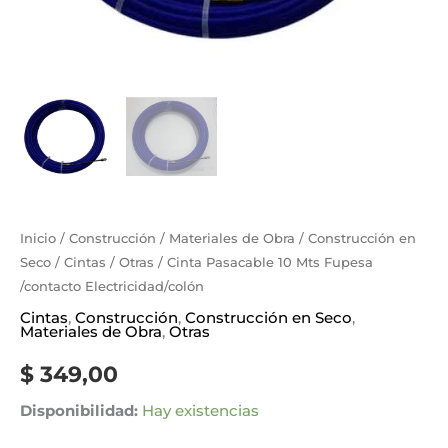
Inicio
/
Construcción
/
Materiales de Obra
/
Construcción en
Seco
/
Cintas
/
Otras
/ Cinta Pasacable 10 Mts Fupesa
/contacto Electricidad/colón
Cintas
,
Construcción
,
Construcción en Seco
,
Materiales de Obra
,
Otras
$
349,00
Disponibilidad:
Hay existencias