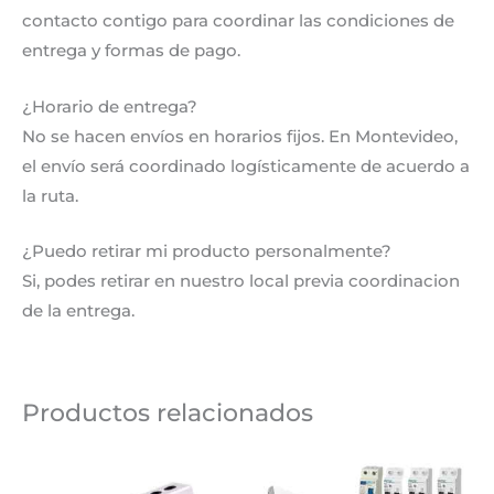
contacto contigo para coordinar las condiciones de
entrega y formas de pago.
¿Horario de entrega?
No se hacen envíos en horarios fijos. En Montevideo,
el envío será coordinado logísticamente de acuerdo a
la ruta.
¿Puedo retirar mi producto personalmente?
Si, podes retirar en nuestro local previa coordinacion
de la entrega.
Productos relacionados