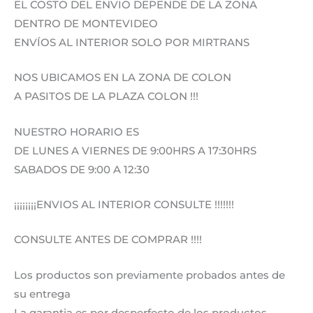
EL COSTO DEL ENVIO DEPENDE DE LA ZONA
DENTRO DE MONTEVIDEO
ENVÍOS AL INTERIOR SOLO POR MIRTRANS
NOS UBICAMOS EN LA ZONA DE COLON
A PASITOS DE LA PLAZA COLON !!!
NUESTRO HORARIO ES
DE LUNES A VIERNES DE 9:00HRS A 17:30HRS
SABADOS DE 9:00 A 12:30
¡¡¡¡¡¡¡¡ENVIOS AL INTERIOR CONSULTE !!!!!!!
CONSULTE ANTES DE COMPRAR !!!!
Los productos son previamente probados antes de
su entrega
La garantia es por desperfecto de los productos