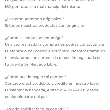
NO por roturas o mal manejo del mismo –
¿Los productos son originales ?
Si todos nuestros productos son originales
¿Cómo se contactan conmigo?
Una vez realizada la compra nos podrás contactar via
telefónica o por correo electrónico. Nosotros también
te enviaremos un correo a la dirección registrada en
tu cuenta de Mercado Libre.
¿Cómo puedo pagar mi compra?
Contado efectivo, débito y crédito en nuestro local,
tansferencia bancaria, Abitab o RED PAGOS desde
cualqueir parte del país.
¿Puedo solicitar factura con RUT?