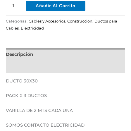
Añadir Al Carrito
Categorías:
Cables y Accesorios
,
Construcción
,
Ductos para
Cables
,
Electricidad
Descripción
Información adicional
DUCTO 30X30
PACK X 3 DUCTOS
VARILLA DE 2 MTS CADA UNA
SOMOS CONTACTO ELECTRICIDAD