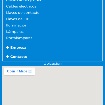
Cables audio y video
Cables eléctricos
Llaves de contacto
Llaves de luz
Iluminación
Lámparas
Portalámparas
Empresa
Contacto
Ubicación