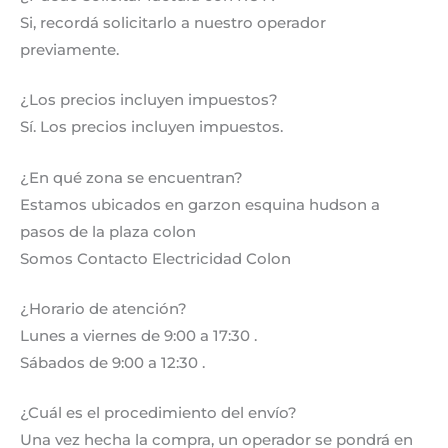
Si, recordá solicitarlo a nuestro operador
previamente.
¿Los precios incluyen impuestos?
Sí. Los precios incluyen impuestos.
¿En qué zona se encuentran?
Estamos ubicados en garzon esquina hudson a
pasos de la plaza colon
Somos Contacto Electricidad Colon
¿Horario de atención?
Lunes a viernes de 9:00 a 17:30 .
Sábados de 9:00 a 12:30 .
¿Cuál es el procedimiento del envío?
Una vez hecha la compra, un operador se pondrá en