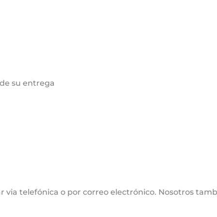
de su entrega
 via telefónica o por correo electrónico. Nosotros tamb