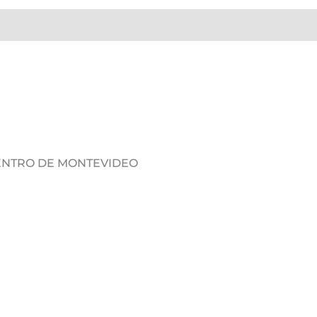
DENTRO DE MONTEVIDEO