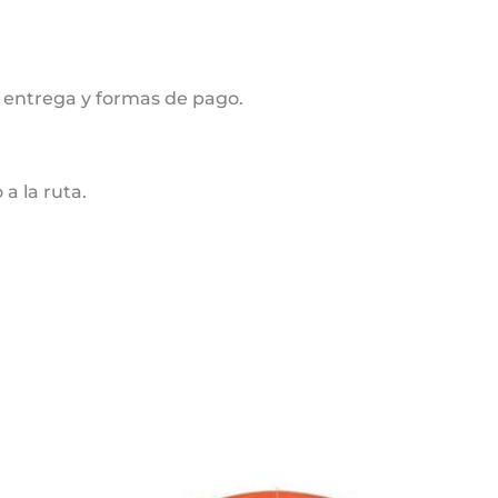
 entrega y formas de pago.
a la ruta.