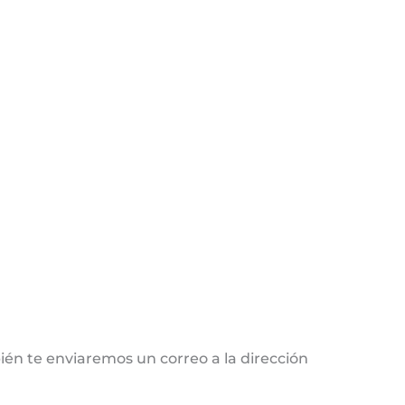
ién te enviaremos un correo a la dirección