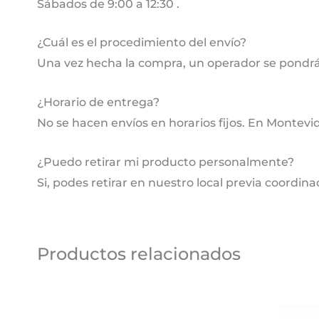
Sábados de 9:00 a 12:30 .
¿Cuál es el procedimiento del envío?
Una vez hecha la compra, un operador se pondrá
¿Horario de entrega?
No se hacen envíos en horarios fijos. En Montevi
¿Puedo retirar mi producto personalmente?
Si, podes retirar en nuestro local previa coordina
Productos relacionados