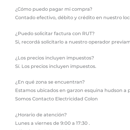
¿Cómo puedo pagar mi compra?
Contado efectivo, débito y crédito en nuestro lo
¿Puedo solicitar factura con RUT?
Si, recordá solicitarlo a nuestro operador previa
¿Los precios incluyen impuestos?
Sí. Los precios incluyen impuestos.
¿En qué zona se encuentran?
Estamos ubicados en garzon esquina hudson a pa
Somos Contacto Electricidad Colon
¿Horario de atención?
Lunes a viernes de 9:00 a 17:30 .