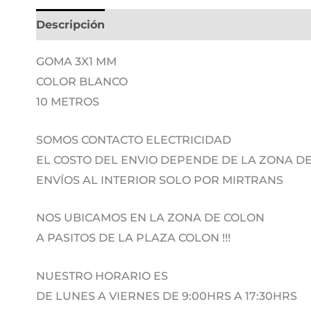
Descripción
Información adicional
GOMA 3X1 MM
COLOR BLANCO
10 METROS
SOMOS CONTACTO ELECTRICIDAD
EL COSTO DEL ENVIO DEPENDE DE LA ZONA 
ENVÍOS AL INTERIOR SOLO POR MIRTRANS
NOS UBICAMOS EN LA ZONA DE COLON
A PASITOS DE LA PLAZA COLON !!!
NUESTRO HORARIO ES
DE LUNES A VIERNES DE 9:00HRS A 17:30HRS