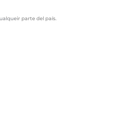
alqueir parte del país.