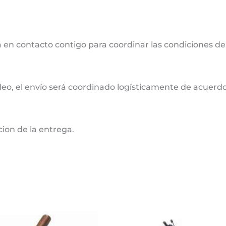
 en contacto contigo para coordinar las condiciones de
deo, el envío será coordinado logísticamente de acuerdo 
cion de la entrega.