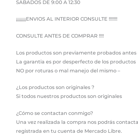
SABADOS DE 9:00 A 12:30
¡¡¡¡¡¡¡¡ENVIOS AL INTERIOR CONSULTE !!!!!!!
CONSULTE ANTES DE COMPRAR !!!!
Los productos son previamente probados antes 
La garantia es por desperfecto de los productos
NO por roturas o mal manejo del mismo –
¿Los productos son originales ?
Si todos nuestros productos son originales
¿Cómo se contactan conmigo?
Una vez realizada la compra nos podrás contactar
registrada en tu cuenta de Mercado Libre.