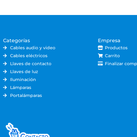
Categorías
Empresa
Cables audio y video
Productos
Cables eléctricos
Carrito
Llaves de contacto
Finalizar comp
Llaves de luz
Iluminación
Lámparas
Portalámparas