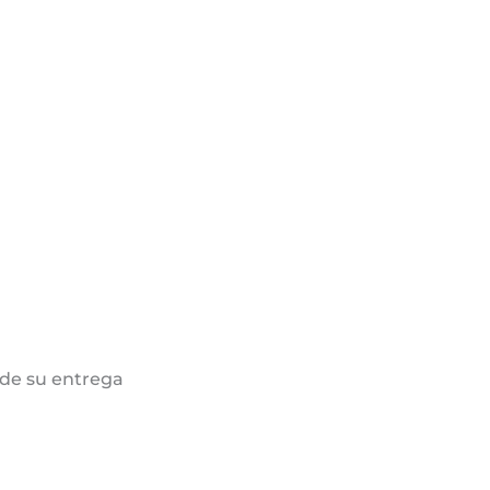
de su entrega