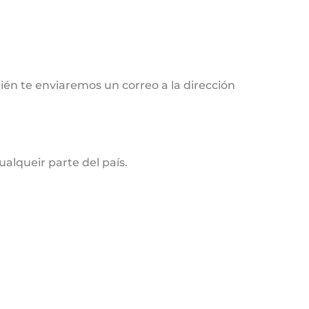
ién te enviaremos un correo a la dirección
alqueir parte del país.