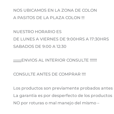
NOS UBICAMOS EN LA ZONA DE COLON
A PASITOS DE LA PLAZA COLON !!!
NUESTRO HORARIO ES
DE LUNES A VIERNES DE 9:00HRS A 17:30HRS
SABADOS DE 9:00 A 12:30
¡¡¡¡¡¡¡¡ENVIOS AL INTERIOR CONSULTE !!!!!!!
CONSULTE ANTES DE COMPRAR !!!!
Los productos son previamente probados antes 
La garantia es por desperfecto de los productos
NO por roturas o mal manejo del mismo –