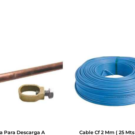
na Para Descarga A
Cable Cf 2 Mm ( 25 Mts 