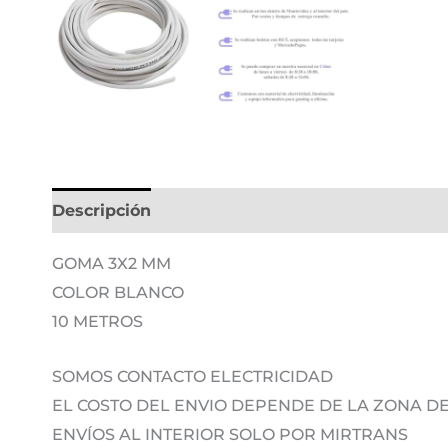
Descripción
Información adicional
GOMA 3X2 MM
COLOR BLANCO
10 METROS
SOMOS CONTACTO ELECTRICIDAD
EL COSTO DEL ENVIO DEPENDE DE LA ZONA 
ENVÍOS AL INTERIOR SOLO POR MIRTRANS