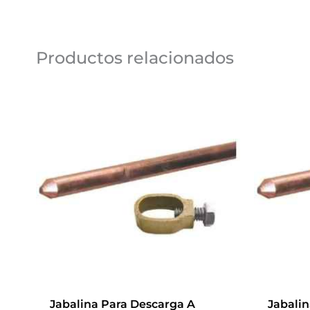
Productos relacionados
Jabalina Para Descarga A
Jabali