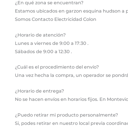
¿En qué zona se encuentran?
Estamos ubicados en garzon esquina hudson a pa
Somos Contacto Electricidad Colon
¿Horario de atención?
Lunes a viernes de 9:00 a 17:30 .
Sábados de 9:00 a 12:30 .
¿Cuál es el procedimiento del envío?
Una vez hecha la compra, un operador se pondrá
¿Horario de entrega?
No se hacen envíos en horarios fijos. En Montevi
¿Puedo retirar mi producto personalmente?
Si, podes retirar en nuestro local previa coordina