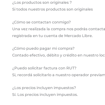
¿Los productos son originales ?
Si todos nuestros productos son originales
¿Cómo se contactan conmigo?
Una vez realizada la compra nos podrás contactar
registrada en tu cuenta de Mercado Libre.
¿Cómo puedo pagar mi compra?
Contado efectivo, débito y crédito en nuestro lo
¿Puedo solicitar factura con RUT?
Si, recordá solicitarlo a nuestro operador previa
¿Los precios incluyen impuestos?
Sí. Los precios incluyen impuestos.