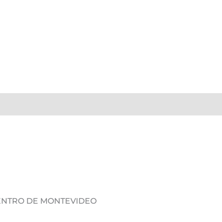
DENTRO DE MONTEVIDEO