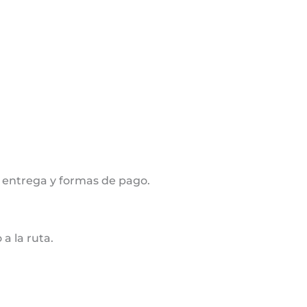
 entrega y formas de pago.
a la ruta.