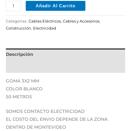
Añadir Al Carrito
Categorías:
Cables Eléctricos
,
Cables y Accesorios
,
Construcción
,
Electricidad
Descripción
Información adicional
GOMA 3X2 MM
COLOR BLANCO
50 METROS
SOMOS CONTACTO ELECTRICIDAD
EL COSTO DEL ENVIO DEPENDE DE LA ZONA
DENTRO DE MONTEVIDEO