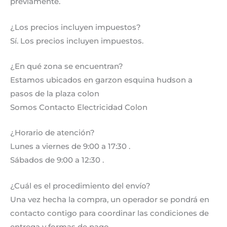
previamente.
¿Los precios incluyen impuestos?
Sí. Los precios incluyen impuestos.
¿En qué zona se encuentran?
Estamos ubicados en garzon esquina hudson a
pasos de la plaza colon
Somos Contacto Electricidad Colon
¿Horario de atención?
Lunes a viernes de 9:00 a 17:30 .
Sábados de 9:00 a 12:30 .
¿Cuál es el procedimiento del envío?
Una vez hecha la compra, un operador se pondrá en
contacto contigo para coordinar las condiciones de
entrega y formas de pago.