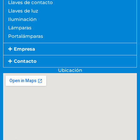
Llaves de contacto
Llaves de luz
Iluminación
Lámparas
Portalámparas
Empresa
Contacto
Ubicación