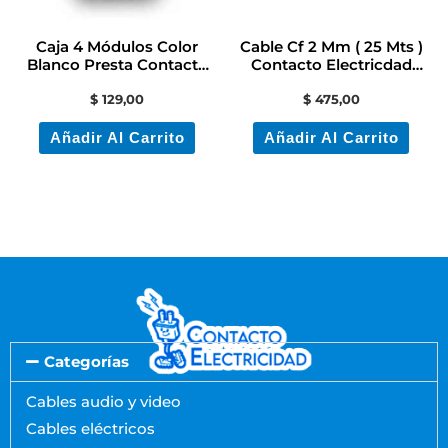
Caja 4 Módulos Color
Cable Cf 2 Mm ( 25 Mts )
Blanco Presta Contacto
Contacto Electricdad
Electricidad
Colon
$
129,00
$
475,00
Añadir Al Carrito
Añadir Al Carrito
Categorías
Cables audio y video
Cables eléctricos