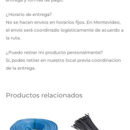
¿Horario de entrega?
No se hacen envíos en horarios fijos. En Montevideo,
el envío será coordinado logísticamente de acuerdo a
la ruta.
¿Puedo retirar mi producto personalmente?
Si, podes retirar en nuestro local previa coordinacion
de la entrega.
Productos relacionados