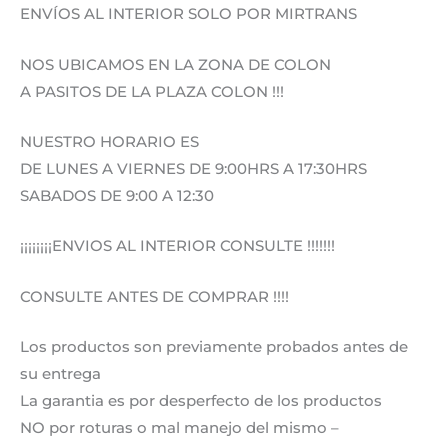
ENVÍOS AL INTERIOR SOLO POR MIRTRANS
NOS UBICAMOS EN LA ZONA DE COLON
A PASITOS DE LA PLAZA COLON !!!
NUESTRO HORARIO ES
DE LUNES A VIERNES DE 9:00HRS A 17:30HRS
SABADOS DE 9:00 A 12:30
¡¡¡¡¡¡¡¡ENVIOS AL INTERIOR CONSULTE !!!!!!!
CONSULTE ANTES DE COMPRAR !!!!
Los productos son previamente probados antes de
su entrega
La garantia es por desperfecto de los productos
NO por roturas o mal manejo del mismo –