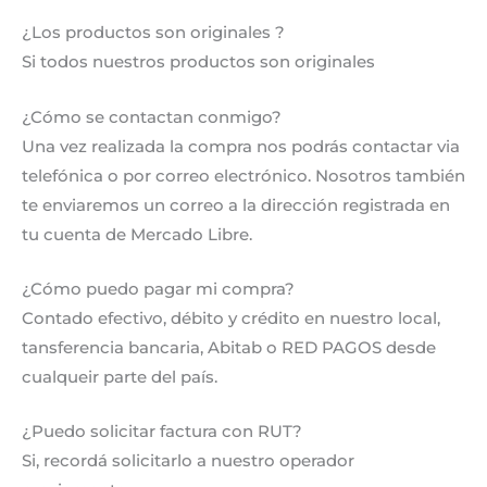
¿Los productos son originales ?
Si todos nuestros productos son originales
¿Cómo se contactan conmigo?
Una vez realizada la compra nos podrás contactar via
telefónica o por correo electrónico. Nosotros también
te enviaremos un correo a la dirección registrada en
tu cuenta de Mercado Libre.
¿Cómo puedo pagar mi compra?
Contado efectivo, débito y crédito en nuestro local,
tansferencia bancaria, Abitab o RED PAGOS desde
cualqueir parte del país.
¿Puedo solicitar factura con RUT?
Si, recordá solicitarlo a nuestro operador