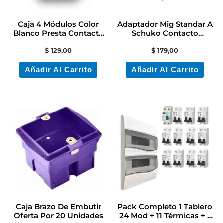
Caja 4 Módulos Color
Adaptador Mig Standar A
Blanco Presta Contacto
Schuko Contacto
Electricidad
Electricidad Colon
$
129,00
$
179,00
Añadir Al Carrito
Añadir Al Carrito
Caja Brazo De Embutir
Pack Completo 1 Tablero
Oferta Por 20 Unidades
24 Mod + 11 Térmicas + 1