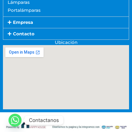
Lámparas
Portalámparas
Empresa
Contacto
Ubicación
Contactanos