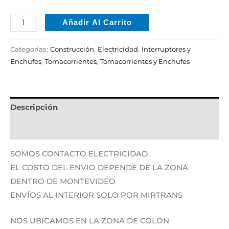
Añadir Al Carrito
Categorías:
Construcción
,
Electricidad
,
Interruptores y
Enchufes
,
Tomacorrientes
,
Tomacorrientes y Enchufes
Descripción
Información adicional
SOMOS CONTACTO ELECTRICIDAD
EL COSTO DEL ENVIO DEPENDE DE LA ZONA
DENTRO DE MONTEVIDEO
ENVÍOS AL INTERIOR SOLO POR MIRTRANS
NOS UBICAMOS EN LA ZONA DE COLON