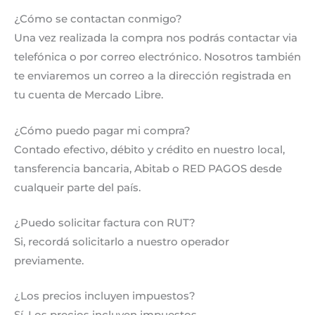
¿Cómo se contactan conmigo?
Una vez realizada la compra nos podrás contactar via
telefónica o por correo electrónico. Nosotros también
te enviaremos un correo a la dirección registrada en
tu cuenta de Mercado Libre.
¿Cómo puedo pagar mi compra?
Contado efectivo, débito y crédito en nuestro local,
tansferencia bancaria, Abitab o RED PAGOS desde
cualqueir parte del país.
¿Puedo solicitar factura con RUT?
Si, recordá solicitarlo a nuestro operador
previamente.
¿Los precios incluyen impuestos?