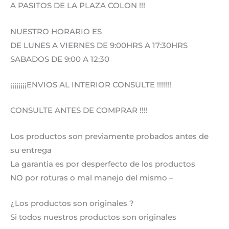
A PASITOS DE LA PLAZA COLON !!!
NUESTRO HORARIO ES
DE LUNES A VIERNES DE 9:00HRS A 17:30HRS
SABADOS DE 9:00 A 12:30
¡¡¡¡¡¡¡¡ENVIOS AL INTERIOR CONSULTE !!!!!!!
CONSULTE ANTES DE COMPRAR !!!!
Los productos son previamente probados antes de
su entrega
La garantia es por desperfecto de los productos
NO por roturas o mal manejo del mismo –
¿Los productos son originales ?
Si todos nuestros productos son originales