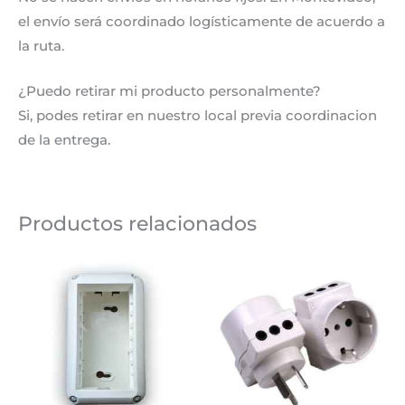
el envío será coordinado logísticamente de acuerdo a
la ruta.
¿Puedo retirar mi producto personalmente?
Si, podes retirar en nuestro local previa coordinacion
de la entrega.
Productos relacionados