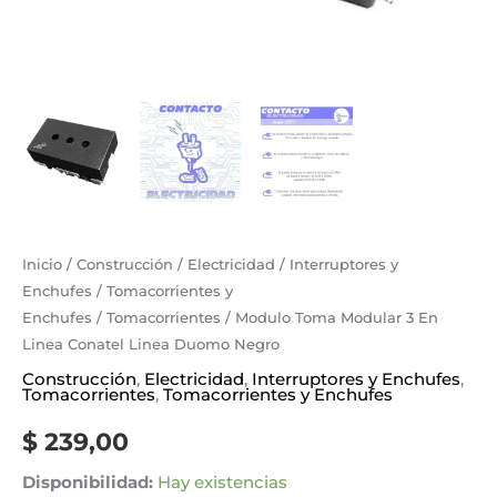
Inicio
/
Construcción
/
Electricidad
/
Interruptores y
Enchufes
/
Tomacorrientes y
Enchufes
/
Tomacorrientes
/ Modulo Toma Modular 3 En
Linea Conatel Linea Duomo Negro
Construcción
,
Electricidad
,
Interruptores y Enchufes
,
Tomacorrientes
,
Tomacorrientes y Enchufes
$
239,00
Disponibilidad:
Hay existencias