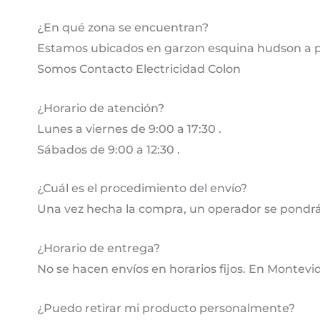
¿En qué zona se encuentran?
Estamos ubicados en garzon esquina hudson a pa
Somos Contacto Electricidad Colon
¿Horario de atención?
Lunes a viernes de 9:00 a 17:30 .
Sábados de 9:00 a 12:30 .
¿Cuál es el procedimiento del envío?
Una vez hecha la compra, un operador se pondrá
¿Horario de entrega?
No se hacen envíos en horarios fijos. En Montevi
¿Puedo retirar mi producto personalmente?