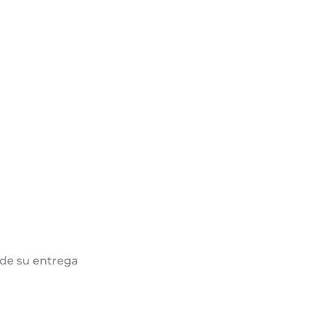
de su entrega