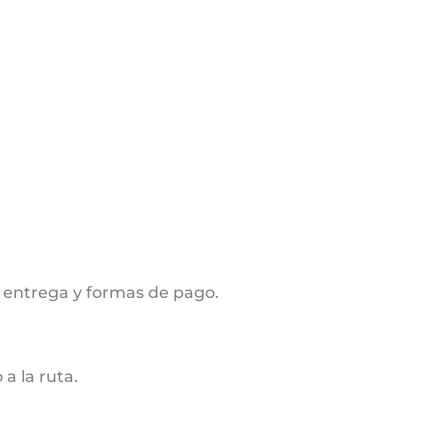
 entrega y formas de pago.
a la ruta.