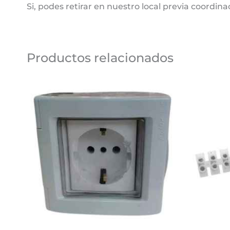
Si, podes retirar en nuestro local previa coordina
Productos relacionados