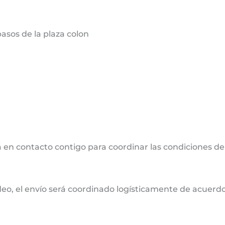
sos de la plaza colon
 en contacto contigo para coordinar las condiciones de
deo, el envío será coordinado logísticamente de acuerdo 