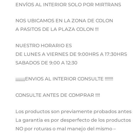
ENVÍOS AL INTERIOR SOLO POR MIRTRANS
NOS UBICAMOS EN LA ZONA DE COLON
A PASITOS DE LA PLAZA COLON !!!
NUESTRO HORARIO ES
DE LUNES A VIERNES DE 9:00HRS A 17:30HRS
SABADOS DE 9:00 A 12:30
¡¡¡¡¡¡¡¡ENVIOS AL INTERIOR CONSULTE !!!!!!!
CONSULTE ANTES DE COMPRAR !!!!
Los productos son previamente probados antes 
La garantia es por desperfecto de los productos
NO por roturas o mal manejo del mismo –