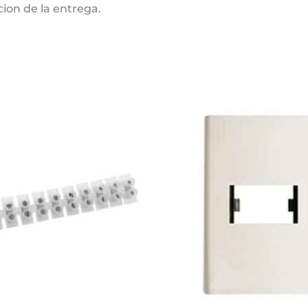
cion de la entrega.