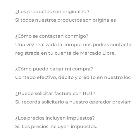
¿Los productos son originales ?
Si todos nuestros productos son originales
¿Cómo se contactan conmigo?
Una vez realizada la compra nos podrás contactar
registrada en tu cuenta de Mercado Libre.
¿Cómo puedo pagar mi compra?
Contado efectivo, débito y crédito en nuestro lo
¿Puedo solicitar factura con RUT?
Si, recordá solicitarlo a nuestro operador previa
¿Los precios incluyen impuestos?
Sí. Los precios incluyen impuestos.