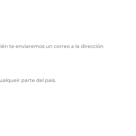
ién te enviaremos un correo a la dirección
alqueir parte del país.