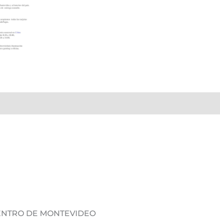
DENTRO DE MONTEVIDEO