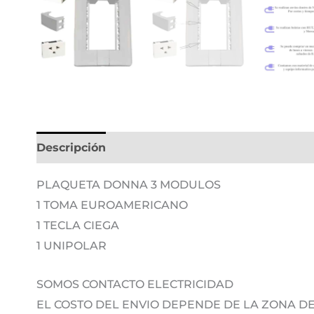
Descripción
Información adicional
PLAQUETA DONNA 3 MODULOS
1 TOMA EUROAMERICANO
1 TECLA CIEGA
1 UNIPOLAR
SOMOS CONTACTO ELECTRICIDAD
EL COSTO DEL ENVIO DEPENDE DE LA ZONA 