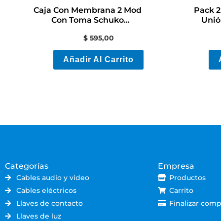
Caja Con Membrana 2 Mod
Pack 2
Con Toma Schuko
Unió
Contactoelectricidad
$
595,00
Añadir Al Carrito
Categorías
Empresa
Cables audio y video
Productos
Cables eléctricos
Carrito
Llaves de contacto
Finalizar comp
Llaves de luz