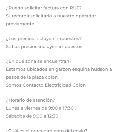
¿Puedo solicitar factura con RUT?
Si, recordá solicitarlo a nuestro operador
previamente.
¿Los precios incluyen impuestos?
Sí. Los precios incluyen impuestos.
¿En qué zona se encuentran?
Estamos ubicados en garzon esquina hudson a
pasos de la plaza colon
Somos Contacto Electricidad Colon
¿Horario de atención?
Lunes a viernes de 9:00 a 17:30 .
Sábados de 9:00 a 12:30 .
¿Cuál es el procedimiento del envío?