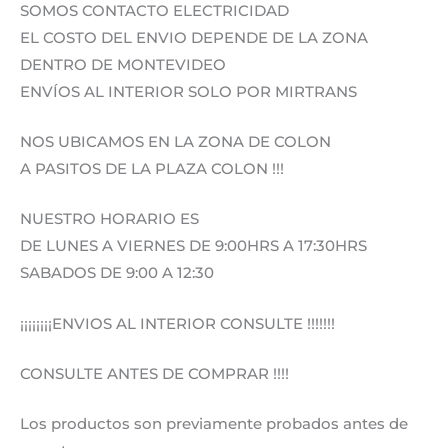
SOMOS CONTACTO ELECTRICIDAD
EL COSTO DEL ENVIO DEPENDE DE LA ZONA
DENTRO DE MONTEVIDEO
ENVÍOS AL INTERIOR SOLO POR MIRTRANS
NOS UBICAMOS EN LA ZONA DE COLON
A PASITOS DE LA PLAZA COLON !!!
NUESTRO HORARIO ES
DE LUNES A VIERNES DE 9:00HRS A 17:30HRS
SABADOS DE 9:00 A 12:30
¡¡¡¡¡¡¡¡ENVIOS AL INTERIOR CONSULTE !!!!!!!
CONSULTE ANTES DE COMPRAR !!!!
Los productos son previamente probados antes de