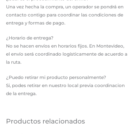
Una vez hecha la compra, un operador se pondrá en
contacto contigo para coordinar las condiciones de
entrega y formas de pago.
¿Horario de entrega?
No se hacen envíos en horarios fijos. En Montevideo,
el envío será coordinado logísticamente de acuerdo a
la ruta.
¿Puedo retirar mi producto personalmente?
Si, podes retirar en nuestro local previa coordinacion
de la entrega.
Productos relacionados