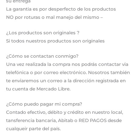
su entrega
La garantia es por desperfecto de los productos
NO por roturas o mal manejo del mismo –
¿Los productos son originales ?
Si todos nuestros productos son originales
¿Cómo se contactan conmigo?
Una vez realizada la compra nos podrás contactar via
telefónica o por correo electrónico. Nosotros también
te enviaremos un correo a la dirección registrada en
tu cuenta de Mercado Libre.
¿Cómo puedo pagar mi compra?
Contado efectivo, débito y crédito en nuestro local,
tansferencia bancaria, Abitab o RED PAGOS desde
cualqueir parte del país.