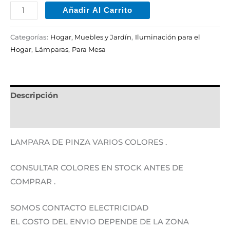
Añadir Al Carrito
Categorías:
Hogar, Muebles y Jardín
,
Iluminación para el
Hogar
,
Lámparas
,
Para Mesa
Descripción
Información adicional
LAMPARA DE PINZA VARIOS COLORES .
CONSULTAR COLORES EN STOCK ANTES DE
COMPRAR .
SOMOS CONTACTO ELECTRICIDAD
EL COSTO DEL ENVIO DEPENDE DE LA ZONA