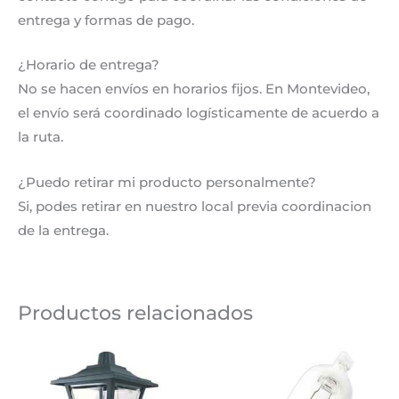
entrega y formas de pago.
¿Horario de entrega?
No se hacen envíos en horarios fijos. En Montevideo,
el envío será coordinado logísticamente de acuerdo a
la ruta.
¿Puedo retirar mi producto personalmente?
Si, podes retirar en nuestro local previa coordinacion
de la entrega.
Productos relacionados