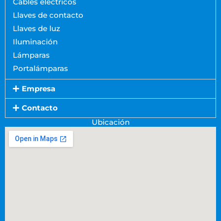
Cables eléctricos
Llaves de contacto
Llaves de luz
Iluminación
Lámparas
Portalámparas
Empresa
Contacto
Ubicación