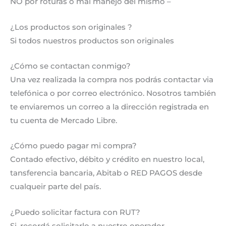
NO por roturas o mal manejo del mismo –
¿Los productos son originales ?
Si todos nuestros productos son originales
¿Cómo se contactan conmigo?
Una vez realizada la compra nos podrás contactar via
telefónica o por correo electrónico. Nosotros también
te enviaremos un correo a la dirección registrada en
tu cuenta de Mercado Libre.
¿Cómo puedo pagar mi compra?
Contado efectivo, débito y crédito en nuestro local,
tansferencia bancaria, Abitab o RED PAGOS desde
cualqueir parte del país.
¿Puedo solicitar factura con RUT?
Si, recordá solicitarlo a nuestro operador