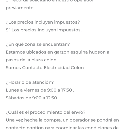
previamente.
¿Los precios incluyen impuestos?
Sí. Los precios incluyen impuestos.
¿En qué zona se encuentran?
Estamos ubicados en garzon esquina hudson a
pasos de la plaza colon
Somos Contacto Electricidad Colon
¿Horario de atención?
Lunes a viernes de 9:00 a 17:30 .
Sábados de 9:00 a 12:30 .
¿Cuál es el procedimiento del envío?
Una vez hecha la compra, un operador se pondrá en
contacto contigo para coordinar las condiciones de