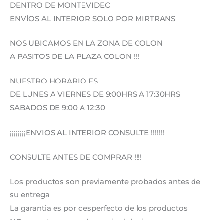
DENTRO DE MONTEVIDEO
ENVÍOS AL INTERIOR SOLO POR MIRTRANS
NOS UBICAMOS EN LA ZONA DE COLON
A PASITOS DE LA PLAZA COLON !!!
NUESTRO HORARIO ES
DE LUNES A VIERNES DE 9:00HRS A 17:30HRS
SABADOS DE 9:00 A 12:30
¡¡¡¡¡¡¡¡ENVIOS AL INTERIOR CONSULTE !!!!!!!
CONSULTE ANTES DE COMPRAR !!!!
Los productos son previamente probados antes de
su entrega
La garantia es por desperfecto de los productos