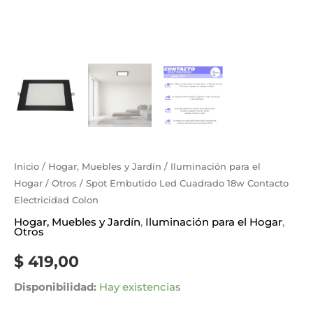
Inicio
/
Hogar, Muebles y Jardín
/
Iluminación para el
Hogar
/
Otros
/ Spot Embutido Led Cuadrado 18w Contacto
Electricidad Colon
Hogar, Muebles y Jardín
,
Iluminación para el Hogar
,
Otros
$
419,00
Disponibilidad:
Hay existencias