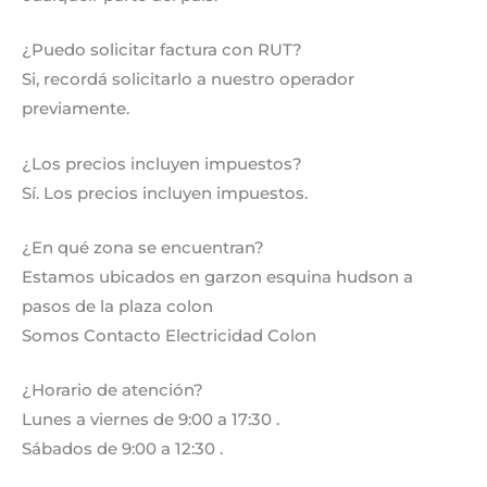
¿Puedo solicitar factura con RUT?
Si, recordá solicitarlo a nuestro operador
previamente.
¿Los precios incluyen impuestos?
Sí. Los precios incluyen impuestos.
¿En qué zona se encuentran?
Estamos ubicados en garzon esquina hudson a
pasos de la plaza colon
Somos Contacto Electricidad Colon
¿Horario de atención?
Lunes a viernes de 9:00 a 17:30 .
Sábados de 9:00 a 12:30 .