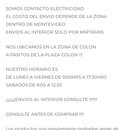
SOMOS CONTACTO ELECTRICIDAD
EL COSTO DEL ENVIO DEPENDE DE LA ZONA
DENTRO DE MONTEVIDEO
ENVÍOS AL INTERIOR SOLO POR MIRTRANS
NOS UBICAMOS EN LA ZONA DE COLON
A PASITOS DE LA PLAZA COLON !!!
NUESTRO HORARIO ES
DE LUNES A VIERNES DE 9:00HRS A 17:30HRS
SABADOS DE 9:00 A 12:30
¡¡¡¡¡¡¡¡ENVIOS AL INTERIOR CONSULTE !!!!!!!
CONSULTE ANTES DE COMPRAR !!!!
Los productos son previamente probados antes de