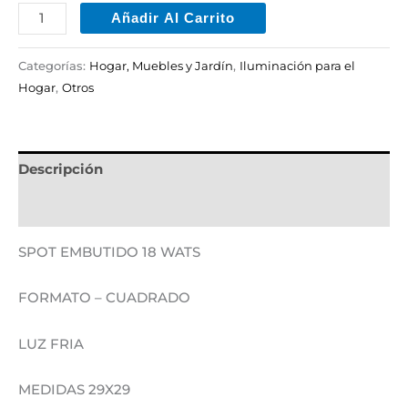
Añadir Al Carrito
Categorías:
Hogar, Muebles y Jardín
,
Iluminación para el
Hogar
,
Otros
Descripción
Información adicional
SPOT EMBUTIDO 18 WATS
FORMATO – CUADRADO
LUZ FRIA
MEDIDAS 29X29