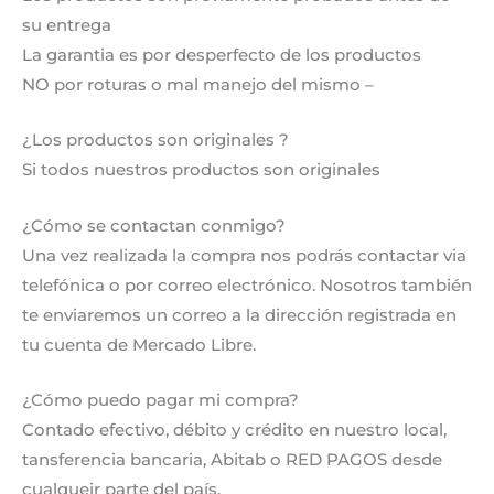
su entrega
La garantia es por desperfecto de los productos
NO por roturas o mal manejo del mismo –
¿Los productos son originales ?
Si todos nuestros productos son originales
¿Cómo se contactan conmigo?
Una vez realizada la compra nos podrás contactar via
telefónica o por correo electrónico. Nosotros también
te enviaremos un correo a la dirección registrada en
tu cuenta de Mercado Libre.
¿Cómo puedo pagar mi compra?
Contado efectivo, débito y crédito en nuestro local,
tansferencia bancaria, Abitab o RED PAGOS desde
cualqueir parte del país.