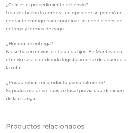
¿Cuál es el procedimiento del envío?
Una vez hecha la compra, un operador se pondrá en
contacto contigo para coordinar las condiciones de
entrega y formas de pago.
¿Horario de entrega?
No se hacen envíos en horarios fijos. En Montevideo,
el envío será coordinado logísticamente de acuerdo a
la ruta.
¿Puedo retirar mi producto personalmente?
Si, podes retirar en nuestro local previa coordinacion
de la entrega.
Productos relacionados